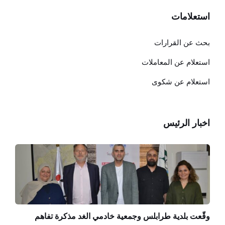
استعلامات
بحث عن القرارات
استعلام عن المعاملات
استعلام عن شكوى
اخبار الرئيس
وقّعت بلدية طرابلس وجمعية خادمي الغد مذكرة تفاهم