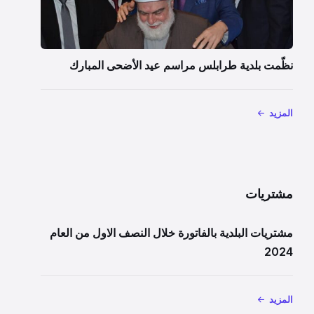
نظّمت بلدية طرابلس مراسم عيد الأضحى المبارك
المزيد
مشتريات
مشتريات البلدية بالفاتورة خلال النصف الاول من العام
2024
المزيد