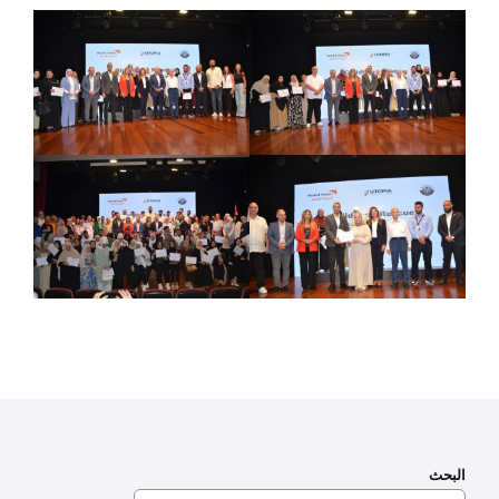
البحث