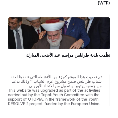
(WFP)
نظّمت بلدية طرابلس مراسم عيد الأضحى المبارك
تم تحديث هذا الموقع كجزء من الأنشطة التي تنفذها لجنة
شباب طرابلس ضمن مشروع عزم الشباب ٢ وذلك بدعم
من جمعية يوتوبيا وبتمويل من الاتحاد الأوروبي.
This website was upgraded as part of the activities
carried out by the Tripoli Youth Committee with the
support of UTOPIA, in the framework of the Youth
RESOLVE 2 project, funded by the European Union.