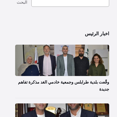
البحث
اخبار الرئيس
وقّعت بلدية طرابلس وجمعية خادمي الغد مذكرة تفاهم
جديدة