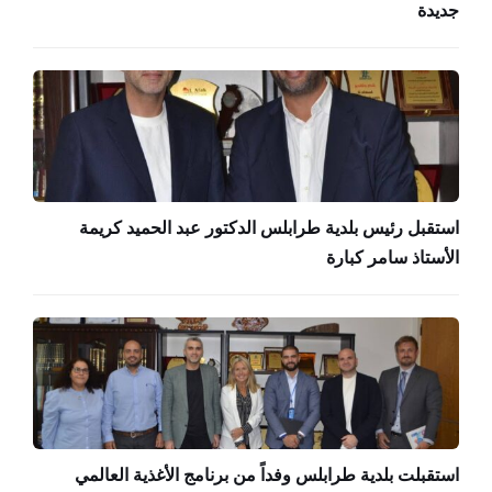
جديدة
استقبل رئيس بلدية طرابلس الدكتور عبد الحميد كريمة
الأستاذ سامر كبارة
استقبلت بلدية طرابلس وفداً من برنامج الأغذية العالمي