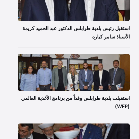
استقبل رئيس بلدية طرابلس الدكتور عبد الحميد كريمة
الأستاذ سامر كبارة
استقبلت بلدية طرابلس وفداً من برنامج الأغذية العالمي
(WFP)