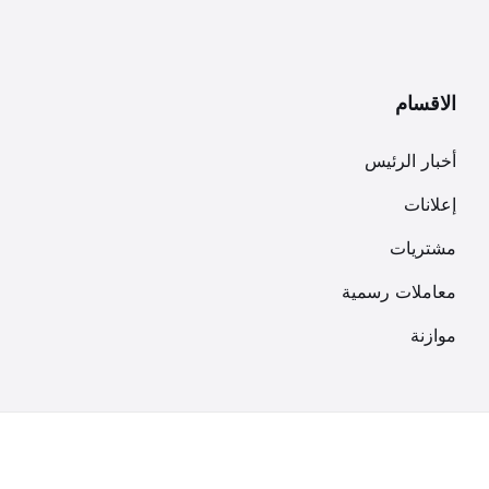
الاقسام
أخبار الرئيس
إعلانات
مشتريات
معاملات رسمية
موازنة