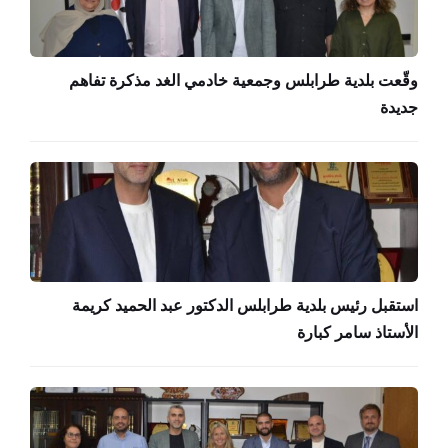
وقّعت بلدية طرابلس وجمعية خادمي الغد مذكرة تفاهم
جديدة
استقبل رئيس بلدية طرابلس الدكتور عبد الحميد كريمة
الأستاذ سامر كبارة