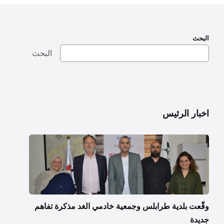
البحث
البحث
اخبار الرئيس
وقّعت بلدية طرابلس وجمعية خادمي الغد مذكرة تفاهم
جديدة