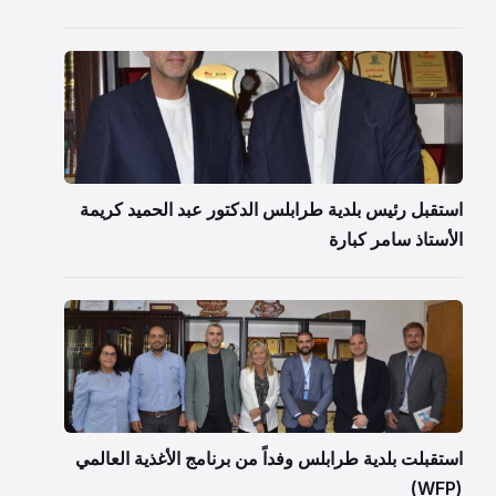
استقبل رئيس بلدية طرابلس الدكتور عبد الحميد كريمة
الأستاذ سامر كبارة
استقبلت بلدية طرابلس وفداً من برنامج الأغذية العالمي
(WFP)