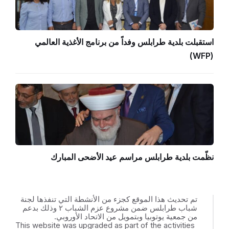
استقبلت بلدية طرابلس وفداً من برنامج الأغذية العالمي
(WFP)
نظّمت بلدية طرابلس مراسم عيد الأضحى المبارك
تم تحديث هذا الموقع كجزء من الأنشطة التي تنفذها لجنة
شباب طرابلس ضمن مشروع عزم الشباب ٢ وذلك بدعم
من جمعية يوتوبيا وبتمويل من الاتحاد الأوروبي.
This website was upgraded as part of the activities