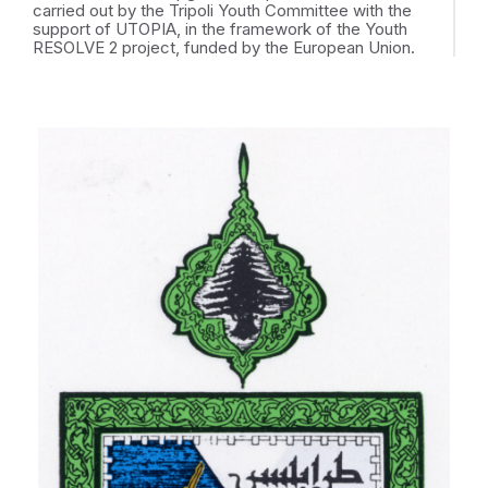
carried out by the Tripoli Youth Committee with the
support of UTOPIA, in the framework of the Youth
RESOLVE 2 project, funded by the European Union.