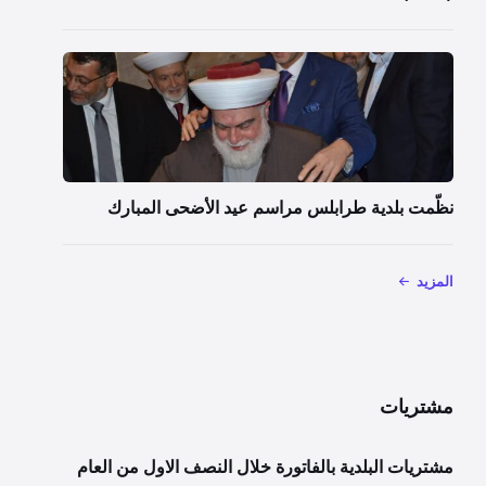
نظّمت بلدية طرابلس مراسم عيد الأضحى المبارك
المزيد
مشتريات
مشتريات البلدية بالفاتورة خلال النصف الاول من العام