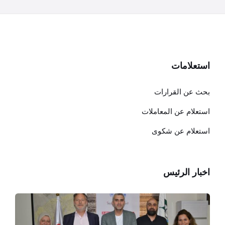
استعلامات
بحث عن القرارات
استعلام عن المعاملات
استعلام عن شكوى
اخبار الرئيس