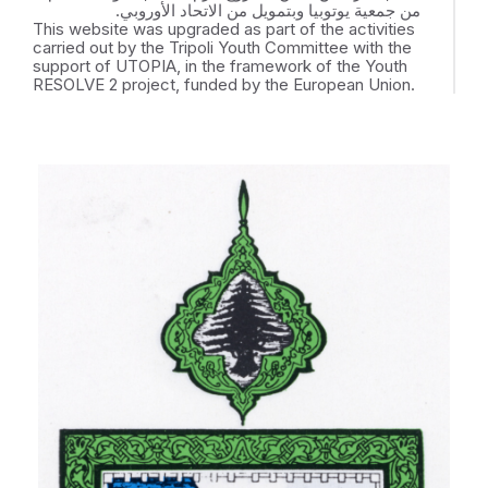
من جمعية يوتوبيا وبتمويل من الاتحاد الأوروبي.
This website was upgraded as part of the activities
carried out by the Tripoli Youth Committee with the
support of UTOPIA, in the framework of the Youth
RESOLVE 2 project, funded by the European Union.