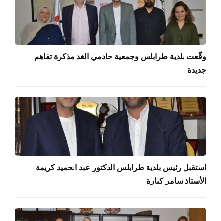
وقّعت بلدية طرابلس وجمعية خادمي الغد مذكرة تفاهم
جديدة
استقبل رئيس بلدية طرابلس الدكتور عبد الحميد كريمة
الأستاذ سامر كبارة