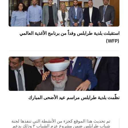
استقبلت بلدية طرابلس وفداً من برنامج الأغذية العالمي
(WFP)
نظّمت بلدية طرابلس مراسم عيد الأضحى المبارك
تم تحديث هذا الموقع كجزء من الأنشطة التي تنفذها لجنة
شباب طرابلس ضمن مشروع عزم الشباب ٢ وذلك بدعم