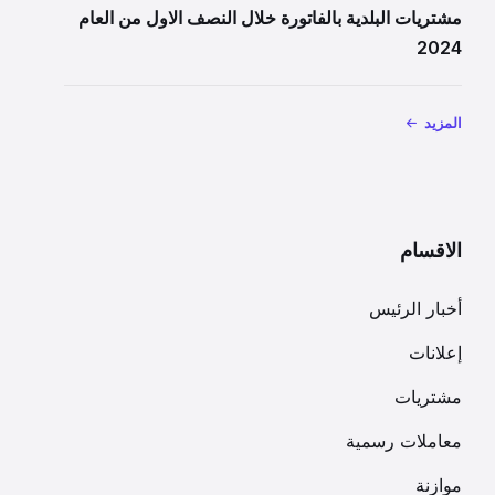
مشتريات البلدية بالفاتورة خلال النصف الاول من العام
2024
المزيد
الاقسام
أخبار الرئيس
إعلانات
مشتريات
معاملات رسمية
موازنة