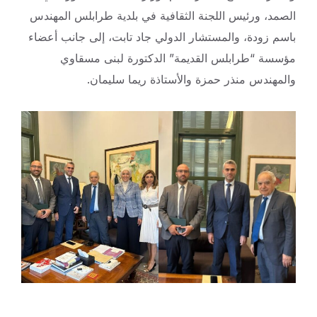
الصمد، ورئيس اللجنة الثقافية في بلدية طرابلس المهندس
باسم زودة، والمستشار الدولي جاد تابت، إلى جانب أعضاء
مؤسسة “طرابلس القديمة” الدكتورة لبنى مسقاوي
والمهندس منذر حمزة والأستاذة ريما سليمان.