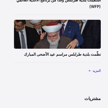
(WFP)
نظّمت بلدية طرابلس مراسم عيد الأضحى المبارك
المزيد
مشتريات