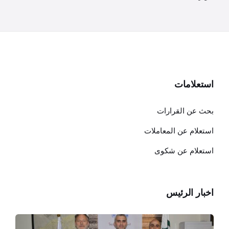
استعلامات
بحث عن القرارات
استعلام عن المعاملات
استعلام عن شكوى
اخبار الرئيس