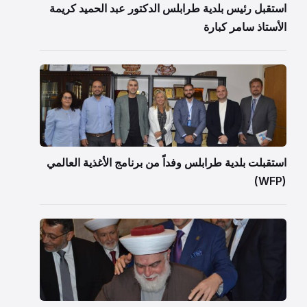
استقبل رئيس بلدية طرابلس الدكتور عبد الحميد كريمة
الأستاذ سامر كبارة
استقبلت بلدية طرابلس وفداً من برنامج الأغذية العالمي
(WFP)