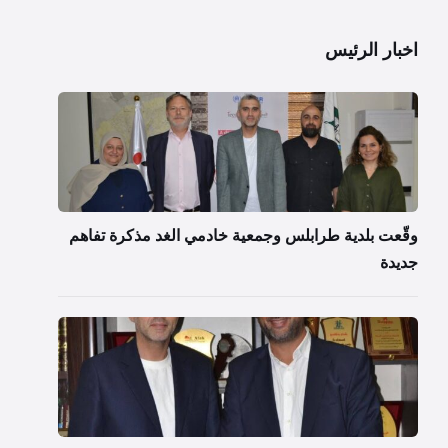
اخبار الرئيس
وقّعت بلدية طرابلس وجمعية خادمي الغد مذكرة تفاهم
جديدة