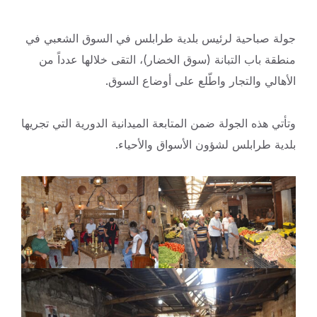
جولة صباحية لرئيس بلدية طرابلس في السوق الشعبي في
منطقة باب التبانة (سوق الخضار)، التقى خلالها عدداً من
الأهالي والتجار واطّلع على أوضاع
السوق.
وتأتي هذه الجولة ضمن المتابعة الميدانية الدورية التي تجريها
بلدية طرابلس لشؤون الأسواق والأحياء.