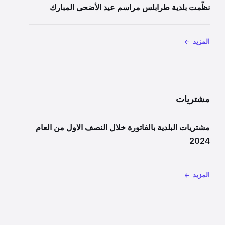
نظّمت بلدية طرابلس مراسم عيد الأضحى المبارك
المزيد
مشتريات
مشتريات البلدية بالفاتورة خلال النصف الاول من العام
2024
المزيد