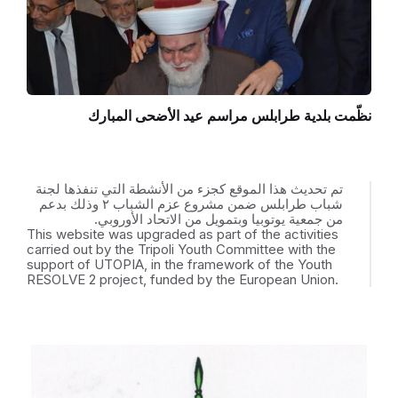
نظّمت بلدية طرابلس مراسم عيد الأضحى المبارك
تم تحديث هذا الموقع كجزء من الأنشطة التي تنفذها لجنة
شباب طرابلس ضمن مشروع عزم الشباب ٢ وذلك بدعم
من جمعية يوتوبيا وبتمويل من الاتحاد الأوروبي.
This website was upgraded as part of the activities
carried out by the Tripoli Youth Committee with the
support of UTOPIA, in the framework of the Youth
RESOLVE 2 project, funded by the European Union.