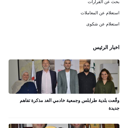
بحث عن القرارات
استعلام عن المعاملات
استعلام عن شكوى
اخبار الرئيس
وقّعت بلدية طرابلس وجمعية خادمي الغد مذكرة تفاهم
جديدة