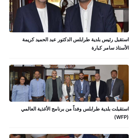
استقبل رئيس بلدية طرابلس الدكتور عبد الحميد كريمة
الأستاذ سامر كبارة
استقبلت بلدية طرابلس وفداً من برنامج الأغذية العالمي
(WFP)