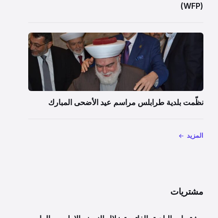
(WFP)
نظّمت بلدية طرابلس مراسم عيد الأضحى المبارك
المزيد
مشتريات