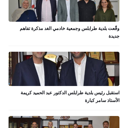
وقّعت بلدية طرابلس وجمعية خادمي الغد مذكرة تفاهم
جديدة
استقبل رئيس بلدية طرابلس الدكتور عبد الحميد كريمة
الأستاذ سامر كبارة