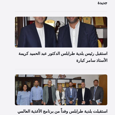
جديدة
استقبل رئيس بلدية طرابلس الدكتور عبد الحميد كريمة
الأستاذ سامر كبارة
استقبلت بلدية طرابلس وفداً من برنامج الأغذية العالمي