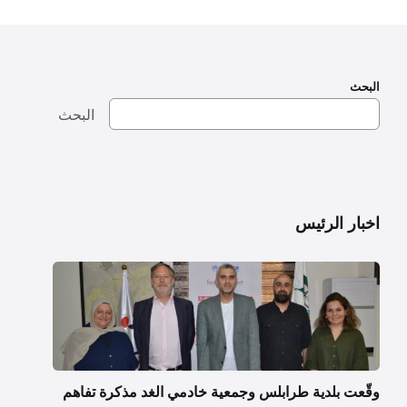
البحث
البحث
اخبار الرئيس
وقّعت بلدية طرابلس وجمعية خادمي الغد مذكرة تفاهم