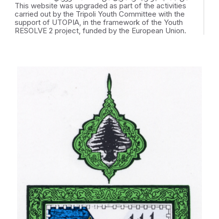
This website was upgraded as part of the activities
carried out by the Tripoli Youth Committee with the
support of UTOPIA, in the framework of the Youth
RESOLVE 2 project, funded by the European Union.