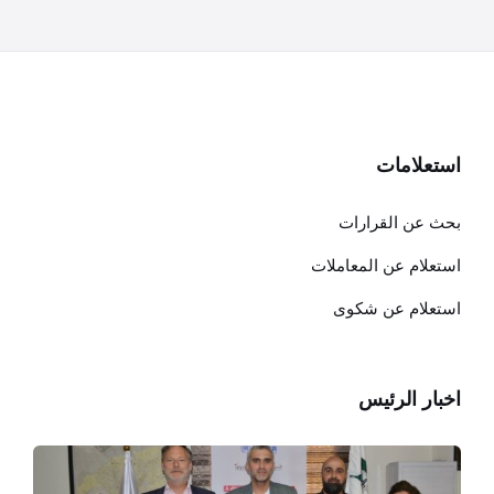
استعلامات
بحث عن القرارات
استعلام عن المعاملات
استعلام عن شكوى
اخبار الرئيس