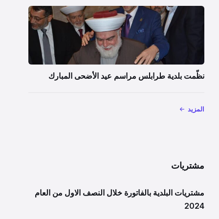
نظّمت بلدية طرابلس مراسم عيد الأضحى المبارك
المزيد
مشتريات
مشتريات البلدية بالفاتورة خلال النصف الاول من العام
2024