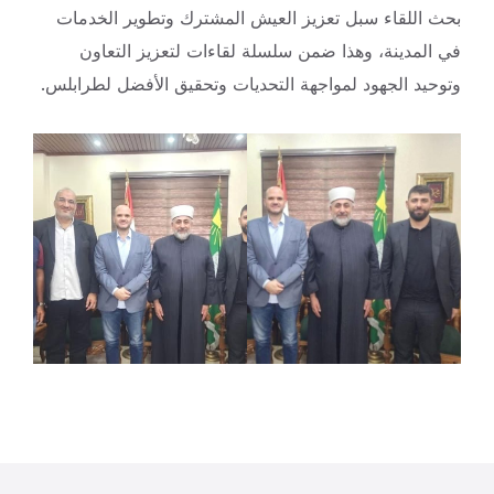
بحث اللقاء سبل تعزيز العيش
المشترك وتطوير الخدمات
في المدينة، وهذا ضمن سلسلة لقاءات لتعزيز التعاون
وتوحيد الجهود لمواجهة التحديات وتحقيق الأفضل لطرابلس.