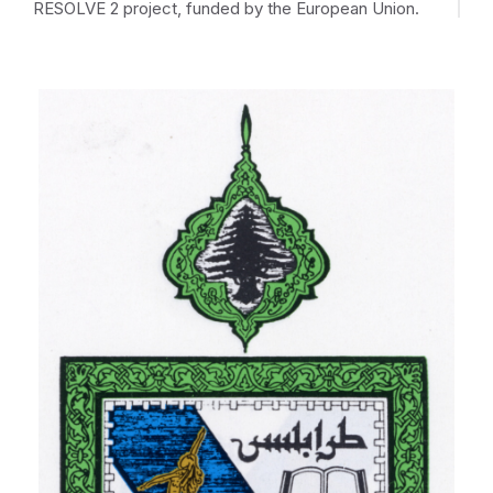
RESOLVE 2 project, funded by the European Union.