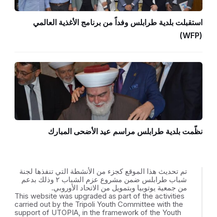
استقبلت بلدية طرابلس وفداً من برنامج الأغذية العالمي
(WFP)
نظّمت بلدية طرابلس مراسم عيد الأضحى المبارك
تم تحديث هذا الموقع كجزء من الأنشطة التي تنفذها لجنة
شباب طرابلس ضمن مشروع عزم الشباب ٢ وذلك بدعم
من جمعية يوتوبيا وبتمويل من الاتحاد الأوروبي.
This website was upgraded as part of the activities
carried out by the Tripoli Youth Committee with the
support of UTOPIA, in the framework of the Youth