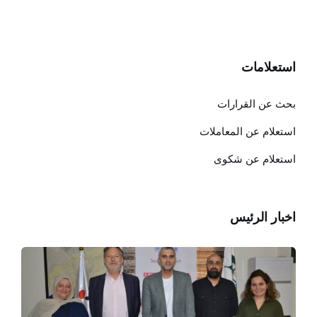
استعلامات
بحث عن القرارات
استعلام عن المعاملات
استعلام عن شكوى
اخبار الرئيس