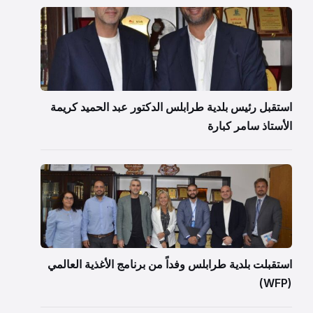
استقبل رئيس بلدية طرابلس الدكتور عبد الحميد كريمة
الأستاذ سامر كبارة
استقبلت بلدية طرابلس وفداً من برنامج الأغذية العالمي
(WFP)