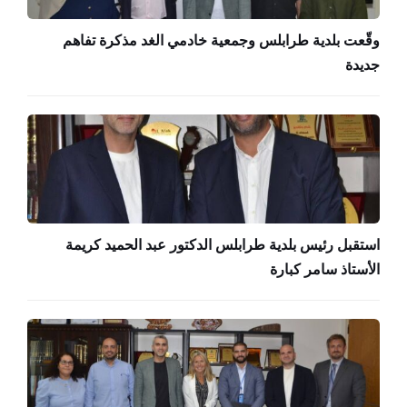
وقّعت بلدية طرابلس وجمعية خادمي الغد مذكرة تفاهم
جديدة
استقبل رئيس بلدية طرابلس الدكتور عبد الحميد كريمة
الأستاذ سامر كبارة