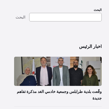
البحث
البحث
اخبار الرئيس
وقّعت بلدية طرابلس وجمعية خادمي الغد مذكرة تفاهم
جديدة