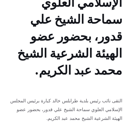
الإسلامي العلوي
سماحة الشيخ علي
قدور، بحضور عضو
الهيئة الشرعية الشيخ
محمد عبد الكريم.
التقى نائب رئيس بلدية طرابلس خالد كبارة برئيس المجلس
الإسلامي العلوي سماحة الشيخ علي قدور، بحضور عضو
الهيئة الشرعية الشيخ محمد عبد الكريم.