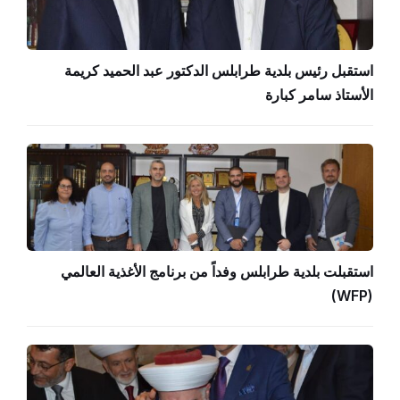
استقبل رئيس بلدية طرابلس الدكتور عبد الحميد كريمة
الأستاذ سامر كبارة
استقبلت بلدية طرابلس وفداً من برنامج الأغذية العالمي
(WFP)