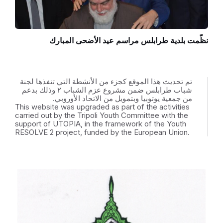
نظّمت بلدية طرابلس مراسم عيد الأضحى المبارك
تم تحديث هذا الموقع كجزء من الأنشطة التي تنفذها لجنة
شباب طرابلس ضمن مشروع عزم الشباب ٢ وذلك بدعم
من جمعية يوتوبيا وبتمويل من الاتحاد الأوروبي.
This website was upgraded as part of the activities
carried out by the Tripoli Youth Committee with the
support of UTOPIA, in the framework of the Youth
RESOLVE 2 project, funded by the European Union.