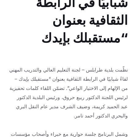
شبابيًا في الرابطة
الثقافية بعنوان
“مستقبلك بإيدك
نظّمت بلدية طرابلس – لجنة التعليم العالي والتدريب المهني
لقاءً شبابيًا في الرابطة الثقافية بعنوان “مستقبلك بإيدك –
من الإلهام إلى الاختيار الواعي”. تضمّن اللقاء كلمات
تحفيزية
لرئيس اللجنة الدكتور ربيع حروق، ورئيس البلدية الدكتور
عبد الحميد كريمة، وضيف الشرف مدير عام النقل البري
والبحري الدكتور أحمد تامر.
وشمل البرنامج جلسة حوارية مع خبراء وأصحاب مؤسسات