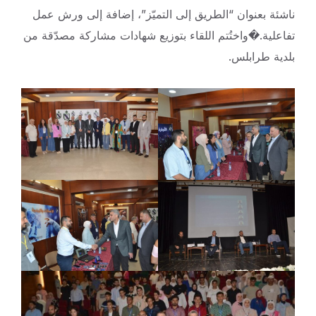
ناشئة بعنوان “الطريق إلى التميّز”، إضافة إلى ورش عمل
تفاعلية.�واختُتم اللقاء بتوزيع شهادات مشاركة مصدّقة من
بلدية طرابلس.