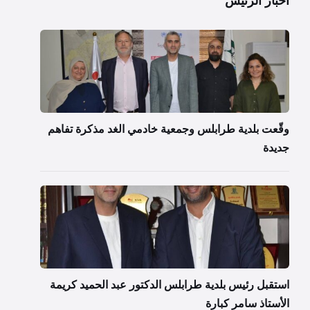
اخبار الرئيس
وقّعت بلدية طرابلس وجمعية خادمي الغد مذكرة تفاهم
جديدة
استقبل رئيس بلدية طرابلس الدكتور عبد الحميد كريمة
الأستاذ سامر كبارة