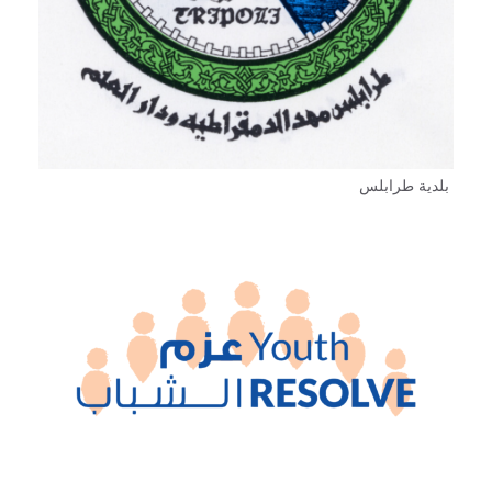
بلدية طرابلس