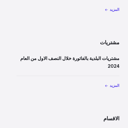
المزيد
مشتريات
مشتريات البلدية بالفاتورة خلال النصف الاول من العام
2024
المزيد
الاقسام