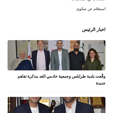
استعلام عن شكوى
اخبار الرئيس
وقّعت بلدية طرابلس وجمعية خادمي الغد مذكرة تفاهم
جديدة