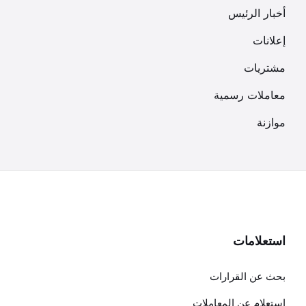
أخبار الرئيس
إعلانات
مشتريات
معاملات رسمية
موازنة
استعلامات
بحث عن القرارات
استعلام عن المعاملات