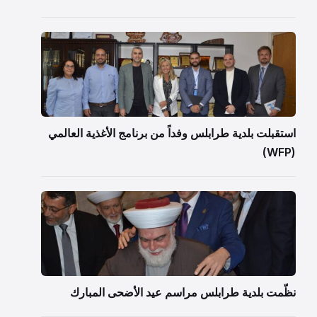
استقبلت بلدية طرابلس وفداً من برنامج الأغذية العالمي
(WFP)
نظّمت بلدية طرابلس مراسم عيد الأضحى المبارك