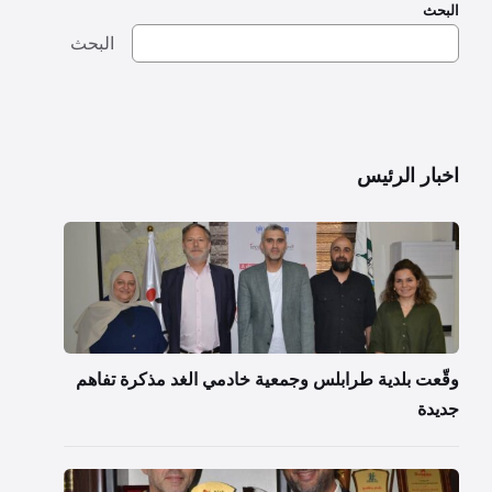
البحث
البحث
اخبار الرئيس
وقّعت بلدية طرابلس وجمعية خادمي الغد مذكرة تفاهم
جديدة