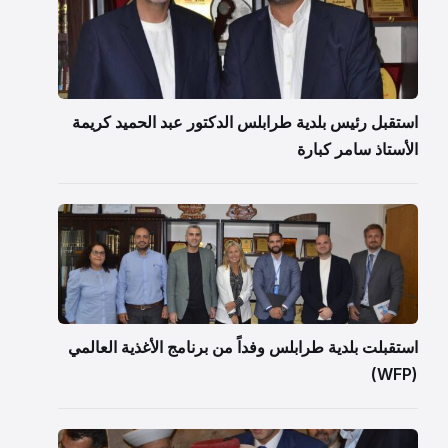
استقبل رئيس بلدية طرابلس الدكتور عبد الحميد كريمة
الأستاذ سامر كبارة
استقبلت بلدية طرابلس وفداً من برنامج الأغذية العالمي
(WFP)