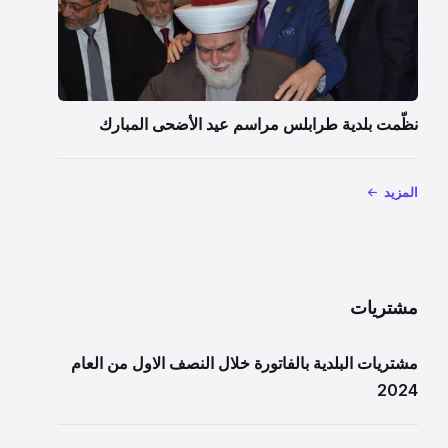
نظّمت بلدية طرابلس مراسم عيد الأضحى المبارك
المزيد
مشتريات
مشتريات البلدية بالفاتورة خلال النصف الاول من العام
2024