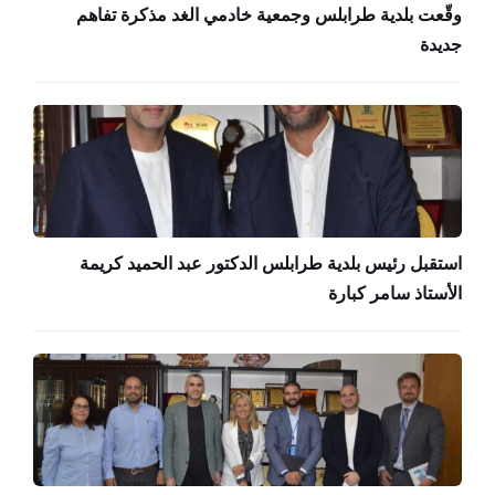
وقّعت بلدية طرابلس وجمعية خادمي الغد مذكرة تفاهم
جديدة
استقبل رئيس بلدية طرابلس الدكتور عبد الحميد كريمة
الأستاذ سامر كبارة