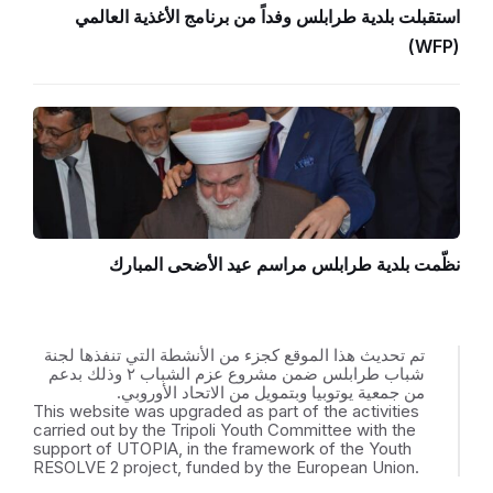
استقبلت بلدية طرابلس وفداً من برنامج الأغذية العالمي
(WFP)
نظّمت بلدية طرابلس مراسم عيد الأضحى المبارك
تم تحديث هذا الموقع كجزء من الأنشطة التي تنفذها لجنة
شباب طرابلس ضمن مشروع عزم الشباب ٢ وذلك بدعم
من جمعية يوتوبيا وبتمويل من الاتحاد الأوروبي.
This website was upgraded as part of the activities
carried out by the Tripoli Youth Committee with the
support of UTOPIA, in the framework of the Youth
RESOLVE 2 project, funded by the European Union.