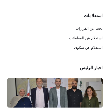
استعلامات
بحث عن القرارات
استعلام عن المعاملات
استعلام عن شكوى
اخبار الرئيس