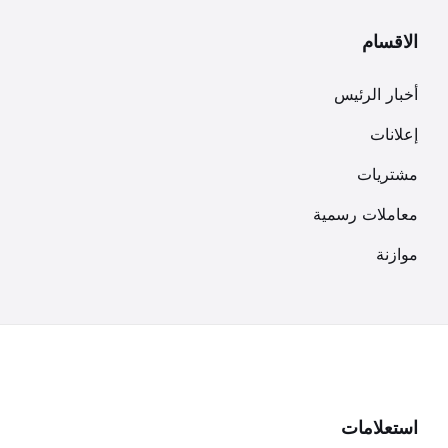
الاقسام
أخبار الرئيس
إعلانات
مشتريات
معاملات رسمية
موازنة
استعلامات