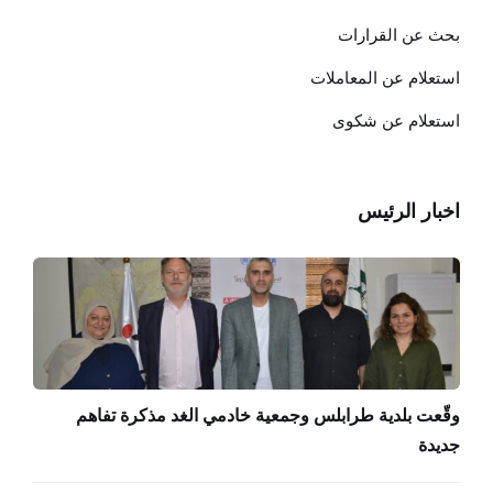
بحث عن القرارات
استعلام عن المعاملات
استعلام عن شكوى
اخبار الرئيس
وقّعت بلدية طرابلس وجمعية خادمي الغد مذكرة تفاهم
جديدة