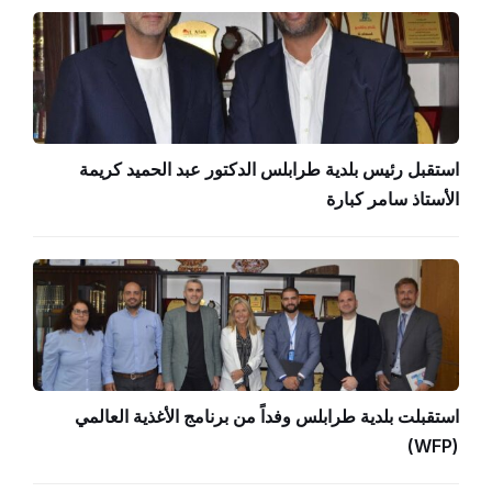
استقبل رئيس بلدية طرابلس الدكتور عبد الحميد كريمة
الأستاذ سامر كبارة
استقبلت بلدية طرابلس وفداً من برنامج الأغذية العالمي
(WFP)