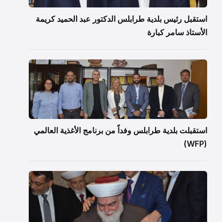
استقبل رئيس بلدية طرابلس الدكتور عبد الحميد كريمة
الأستاذ سامر كبارة
استقبلت بلدية طرابلس وفداً من برنامج الأغذية العالمي
(WFP)