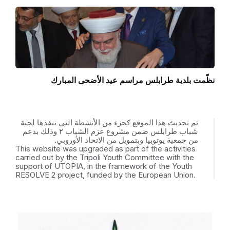
نظّمت بلدية طرابلس مراسم عيد الأضحى المبارك
تم تحديث هذا الموقع كجزء من الأنشطة التي تنفذها لجنة
شباب طرابلس ضمن مشروع عزم الشباب ٢ وذلك بدعم
من جمعية يوتوبيا وبتمويل من الاتحاد الأوروبي.
This website was upgraded as part of the activities
carried out by the Tripoli Youth Committee with the
support of UTOPIA, in the framework of the Youth
RESOLVE 2 project, funded by the European Union.