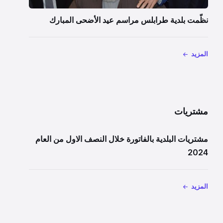
نظّمت بلدية طرابلس مراسم عيد الأضحى المبارك
المزيد
مشتريات
مشتريات البلدية بالفاتورة خلال النصف الاول من العام
2024
المزيد