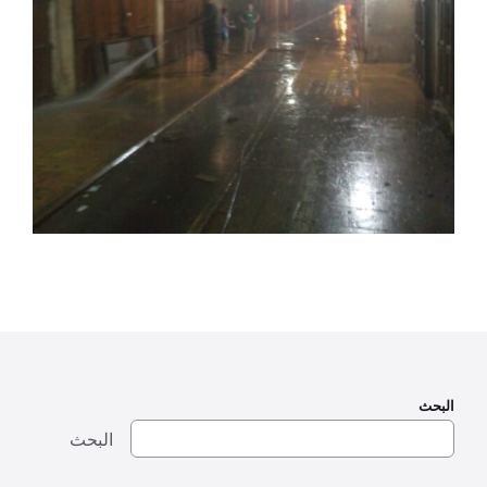
البحث
البحث