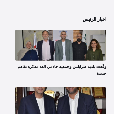
اخبار الرئيس
وقّعت بلدية طرابلس وجمعية خادمي الغد مذكرة تفاهم
جديدة