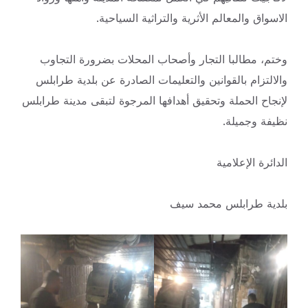
الاسواق والمعالم الأثرية والتراثية السياحية.
وختم، مطالبا التجار وأصحاب المحلات بضرورة التجاوب
والالتزام بالقوانين والتعليمات الصادرة عن بلدية طرابلس
لإنجاح الحملة وتحقيق أهدافها المرجوة لتبقى مدينة طرابلس
نظيفة وجميلة.
الدائرة الإعلامية
بلدية طرابلس محمد سيف