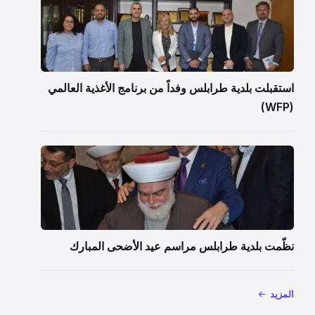
استقبلت بلدية طرابلس وفداً من برنامج الأغذية العالمي
(WFP)
نظّمت بلدية طرابلس مراسم عيد الأضحى المبارك
المزيد