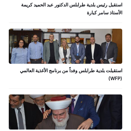
استقبل رئيس بلدية طرابلس الدكتور عبد الحميد كريمة
الأستاذ سامر كبارة
استقبلت بلدية طرابلس وفداً من برنامج الأغذية العالمي
(WFP)