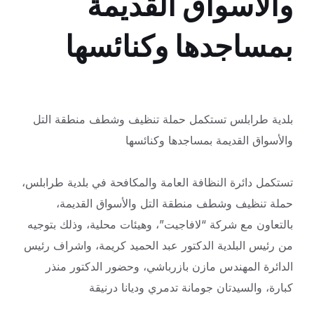
والأسواق القديمة
بمساجدها وكنائسها
بلدية طرابلس تستكمل حملة تنظيف وشطف منطقة التل
والأسواق القديمة بمساجدها وكنائسها
تستكمل دائرة النظافة العامة والمكافحة في بلدية طرابلس،
حملة تنظيف وشطف منطقة التل والأسواق القديمة،
بالتعاون مع شركة “لافاجيت”، وهيئات محلية، وذلك بتوجيه
من رئيس البلدية الدكتور عبد الحميد كريمة، واشراف رئيس
الدائرة المهندس مازن بازرباشي، وحضور الدكتور منذر
كبارة، والسيدتان جومانة تدمري وديانا درنيقة