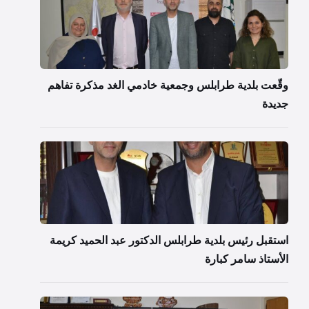
وقّعت بلدية طرابلس وجمعية خادمي الغد مذكرة تفاهم
جديدة
استقبل رئيس بلدية طرابلس الدكتور عبد الحميد كريمة
الأستاذ سامر كبارة