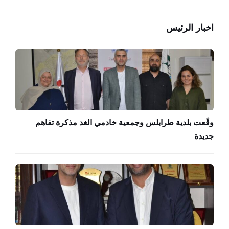
اخبار الرئيس
وقّعت بلدية طرابلس وجمعية خادمي الغد مذكرة تفاهم
جديدة