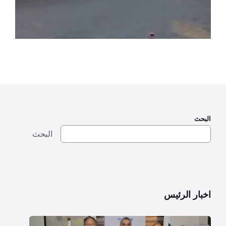
البحث
البحث
اخبار الرئيس