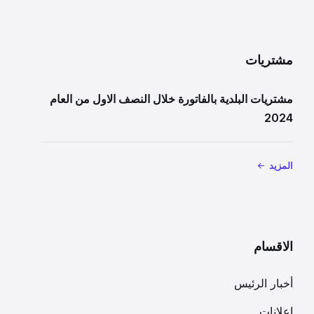
مشتريات
مشتريات البلدية بالفاتورة خلال النصف الاول من العام
2024
المزيد
الاقسام
أخبار الرئيس
إعلانات