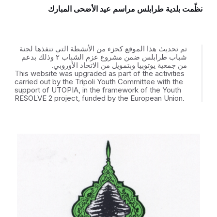
نظّمت بلدية طرابلس مراسم عيد الأضحى المبارك
تم تحديث هذا الموقع كجزء من الأنشطة التي تنفذها لجنة
شباب طرابلس ضمن مشروع عزم الشباب ٢ وذلك بدعم
من جمعية يوتوبيا وبتمويل من الاتحاد الأوروبي.
This website was upgraded as part of the activities
carried out by the Tripoli Youth Committee with the
support of UTOPIA, in the framework of the Youth
RESOLVE 2 project, funded by the European Union.