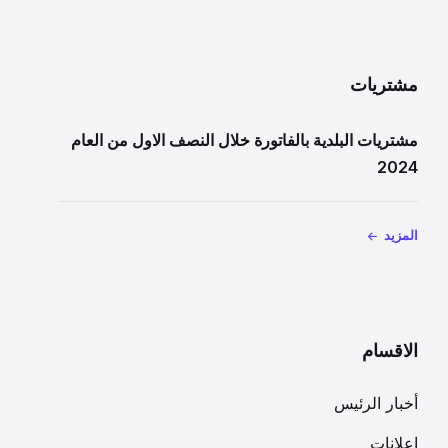
مشتريات
مشتريات البلدية بالفاتورة خلال النصف الاول من العام
2024
المزيد
الاقسام
أخبار الرئيس
إعلانات