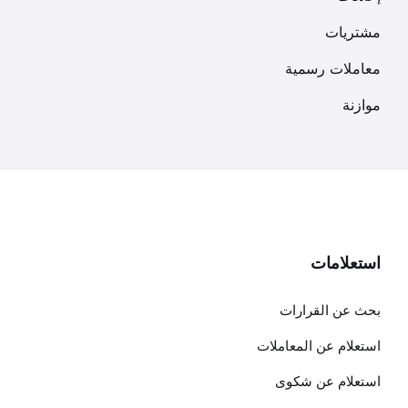
مشتريات
معاملات رسمية
موازنة
استعلامات
بحث عن القرارات
استعلام عن المعاملات
استعلام عن شكوى