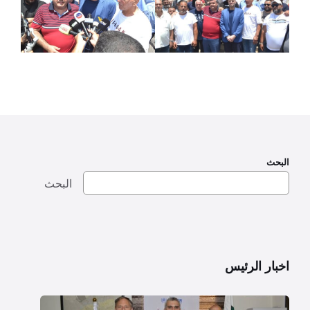
البحث
البحث
اخبار الرئيس