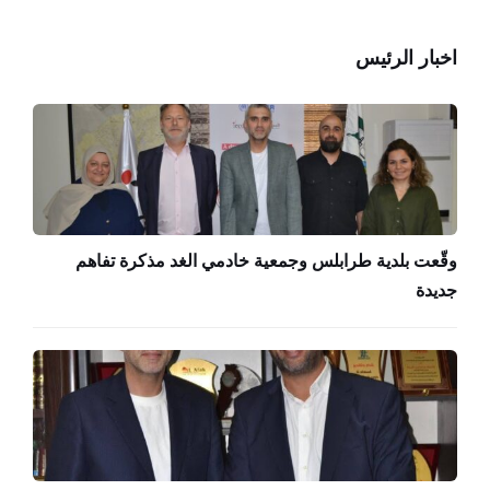
اخبار الرئيس
وقّعت بلدية طرابلس وجمعية خادمي الغد مذكرة تفاهم
جديدة