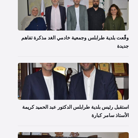
وقّعت بلدية طرابلس وجمعية خادمي الغد مذكرة تفاهم
جديدة
استقبل رئيس بلدية طرابلس الدكتور عبد الحميد كريمة
الأستاذ سامر كبارة