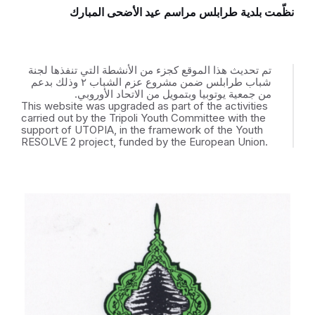
نظّمت بلدية طرابلس مراسم عيد الأضحى المبارك
تم تحديث هذا الموقع كجزء من الأنشطة التي تنفذها لجنة
شباب طرابلس ضمن مشروع عزم الشباب ٢ وذلك بدعم
من جمعية يوتوبيا وبتمويل من الاتحاد الأوروبي.
This website was upgraded as part of the activities
carried out by the Tripoli Youth Committee with the
support of UTOPIA, in the framework of the Youth
RESOLVE 2 project, funded by the European Union.