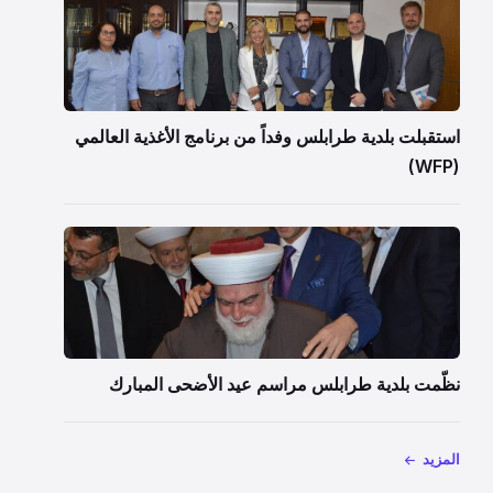
استقبلت بلدية طرابلس وفداً من برنامج الأغذية العالمي
(WFP)
نظّمت بلدية طرابلس مراسم عيد الأضحى المبارك
المزيد