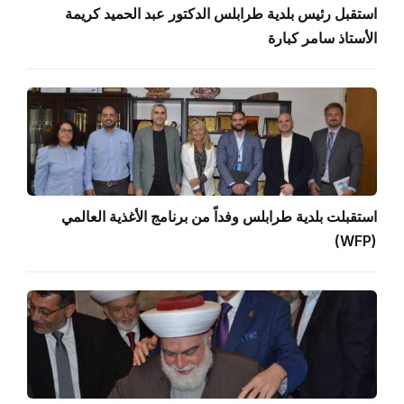
استقبل رئيس بلدية طرابلس الدكتور عبد الحميد كريمة
الأستاذ سامر كبارة
استقبلت بلدية طرابلس وفداً من برنامج الأغذية العالمي
(WFP)