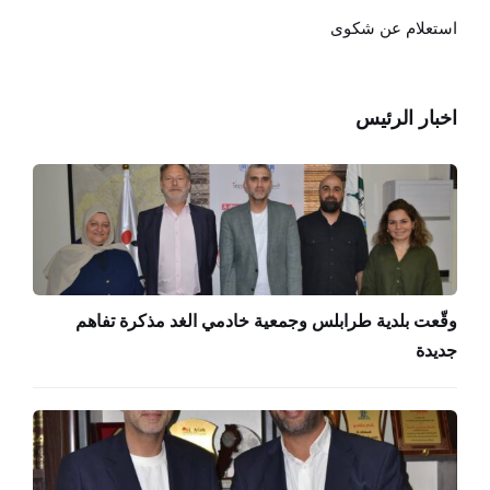
استعلام عن شكوى
اخبار الرئيس
وقّعت بلدية طرابلس وجمعية خادمي الغد مذكرة تفاهم
جديدة