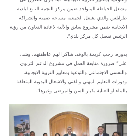
مشغل الخياطة المتواجد ضمن مركز النجمة التابع لبلدية
طرابلس والذي تشغل الجمعية مساحة ضمنه والشراكة
الايجابية ضمن مشروع سابق والآلية لاعادة التعاون من رؤية
الرئيس تفعيل كل مركز بلدي”.
بدوره، رحب كريمة بالوفد، شاكرا لهم عاطفتهم، وشدد
على” ضرورة متابعة العمل في مشروع الدعم التربوي
والنفسي الاجتماعي والتوعية بمعايير التربية الايجابية،
ودورات التعليم المهني والفني والاشغال اليدوية المتعلقة
بالبناء او العناية بكبار السن والمرضى وغيرها”.