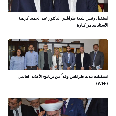
استقبل رئيس بلدية طرابلس الدكتور عبد الحميد كريمة
الأستاذ سامر كبارة
استقبلت بلدية طرابلس وفداً من برنامج الأغذية العالمي
(WFP)