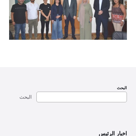
البحث
البحث
اخبار الرئيس