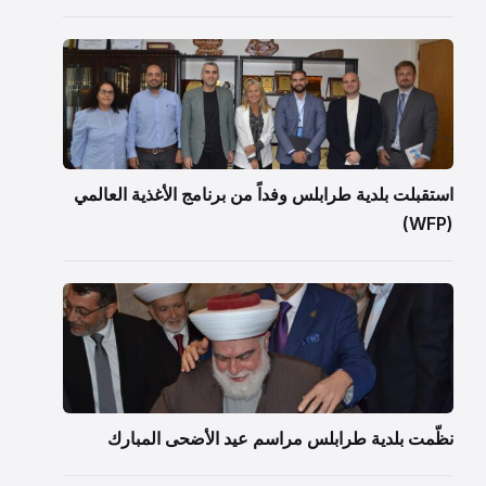
استقبلت بلدية طرابلس وفداً من برنامج الأغذية العالمي
(WFP)
نظّمت بلدية طرابلس مراسم عيد الأضحى المبارك