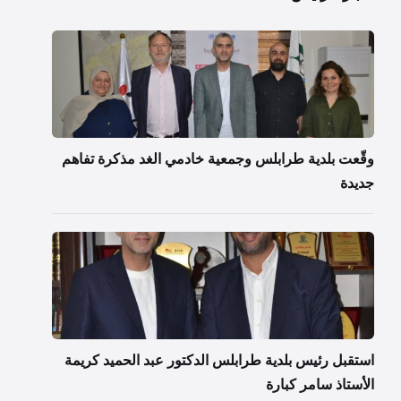
وقّعت بلدية طرابلس وجمعية خادمي الغد مذكرة تفاهم
جديدة
استقبل رئيس بلدية طرابلس الدكتور عبد الحميد كريمة
الأستاذ سامر كبارة