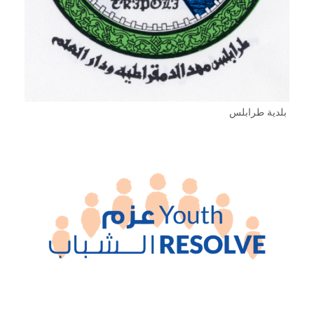
بلدية طرابلس