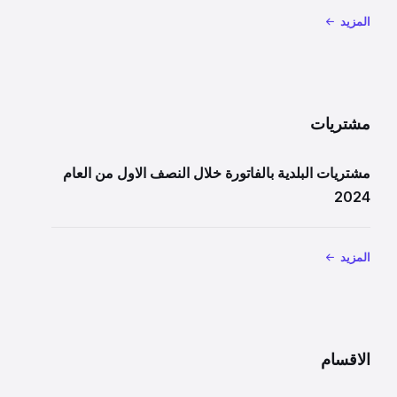
المزيد
مشتريات
مشتريات البلدية بالفاتورة خلال النصف الاول من العام
2024
المزيد
الاقسام