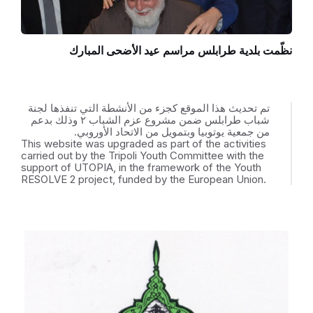
نظّمت بلدية طرابلس مراسم عيد الأضحى المبارك
تم تحديث هذا الموقع كجزء من الأنشطة التي تنفذها لجنة
شباب طرابلس ضمن مشروع عزم الشباب ٢ وذلك بدعم
من جمعية يوتوبيا وبتمويل من الاتحاد الأوروبي.
This website was upgraded as part of the activities
carried out by the Tripoli Youth Committee with the
support of UTOPIA, in the framework of the Youth
RESOLVE 2 project, funded by the European Union.