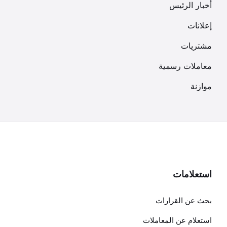
أخبار الرئيس
إعلانات
مشتريات
معاملات رسمية
موازنة
استعلامات
بحث عن القرارات
استعلام عن المعاملات