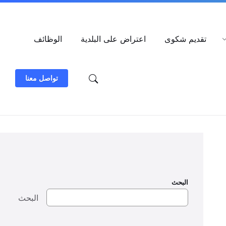
العربية
تقديم شكوى
اعتراض على البلدية
الوظائف
تواصل معنا
البحث
البحث