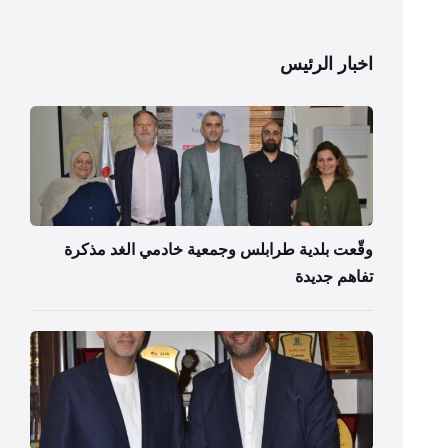
اخبار الرئيس
وقّعت بلدية طرابلس وجمعية خادمي الغد مذكرة
تفاهم جديدة