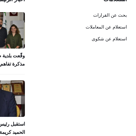
بحث عن القرارات
استعلام عن المعاملات
استعلام عن شكوى
وقّعت بلدية 
مذكرة تفاهم 
استقبل رئيس 
الحميد كريمة 