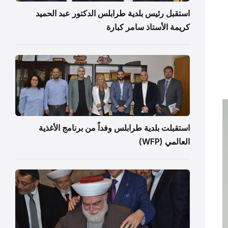
استقبل رئيس بلدية طرابلس الدكتور عبد الحميد
كريمة الأستاذ سامر كبارة
استقبلت بلدية طرابلس وفداً من برنامج الأغذية
العالمي (WFP)