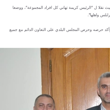
 نقلا ل “الرئيس كريمة تهاني كل افراد المجموعة”، ووضعا
بلس واهلها”.
 وأكد حرصه وحرص المجلس البلدي على التعاون الدائم مع جميع