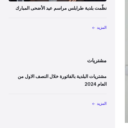
نظّمت بلدية طرابلس مراسم عيد الأضحى المبارك
المزيد
مشتريات
مشتريات البلدية بالفاتورة خلال النصف الاول من
العام 2024
المزيد