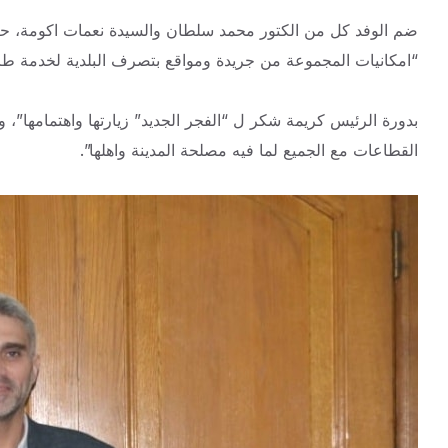
ضم الوفد كل من الكتور محمد سلطان والسيدة نعمات اكومة، حيث
“امكانيات المجموعة من جريدة ومواقع بتصرف البلدية لخدمة طرا
بدورة الرئيس كريمة شكر ل “الفجر الجديد” زيارتها واهتمامها”،
القطاعات مع الجميع لما فيه مصلحة المدينة واهلها”.