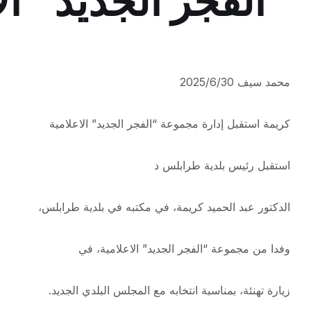
“الفجر الجديد” ال
محمد سيف 2025/6/30
كريمة استقبل إدارة مجموعة “الفجر الجديد” الاعلامية
استقبل رئيس بلدية طرابلس د
الدكتور عبد الحميد كريمة، في مكتبه في بلدية طرابلس،
وفدا من مجموعة “الفجر الجديد” الاعلامية، في
زيارة تهنئة، بمناسبة انتخابه مع المجلس البلدي الجديد.