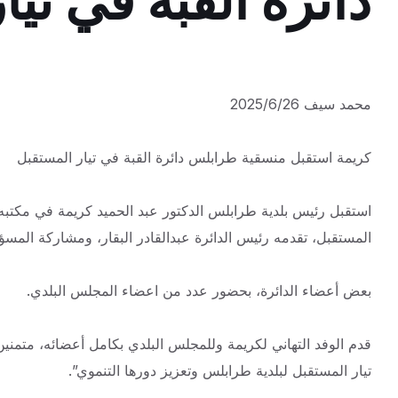
دائرة القبة في تيا
محمد سيف 2025/6/26
كريمة استقبل منسقية طرابلس دائرة القبة في تيار المستقبل
استقبل رئيس بلدية طرابلس الدكتور عبد الحميد كريمة في مكتبه 
المستقبل، تقدمه رئيس الدائرة عبدالقادر البقار، ومشاركة المس
بعض أعضاء الدائرة، بحضور عدد من اعضاء المجلس البلدي.
قدم الوفد التهاني لكريمة وللمجلس البلدي بكامل أعضائه، متمني
تيار المستقبل لبلدية طرابلس وتعزيز دورها التنموي”.