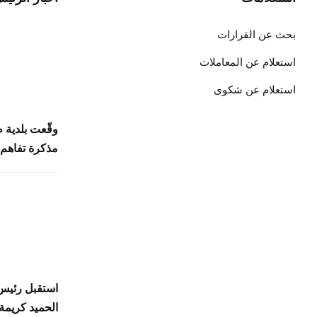
بحث عن القرارات
استعلام عن المعاملات
استعلام عن شكوى
وقّعت بلدية 
مذكرة تفاهم 
استقبل رئيس 
الحميد كريمة 