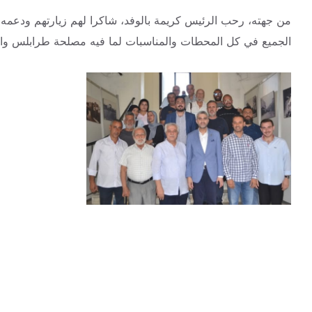
من جهته، رحب الرئيس كريمة بالوفد، شاكرا لهم زيارتهم ودعمه 
الجميع في كل المحطات والمناسبات لما فيه مصلحة طرابلس واهل