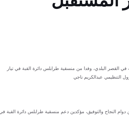
ر المستقبل
في القصر البلدي، وفدا من منسقية طرابلس دائرة القبة في تيار
ؤول التنظيمي عبدالكريم ناجي
ن دوام النجاح والتوفيق، مؤكدين دعم منسقية طرابلس دائرة القبة في