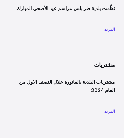
نظّمت بلدية طرابلس مراسم عيد الأضحى المبارك
المزيد
مشتريات
مشتريات البلدية بالفاتورة خلال النصف الاول من
العام 2024
المزيد