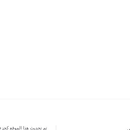
تم تحديث هذا الموقع كجزء
س