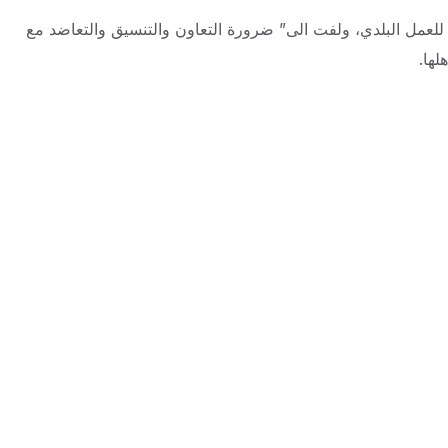
للعمل البلدي، ولفت الى” ضرورة التعاون والتنسيق والتعاضد مع
ها.