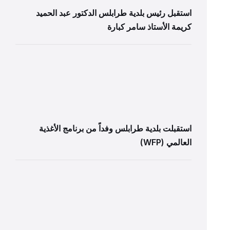
استقبل رئيس بلدية طرابلس الدكتور عبد الحميد
كريمة الأستاذ سامر كبارة
استقبلت بلدية طرابلس وفداً من برنامج الأغذية
العالمي (WFP)