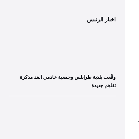
اخبار الرئيس
وقّعت بلدية طرابلس وجمعية خادمي الغد مذكرة
تفاهم جديدة