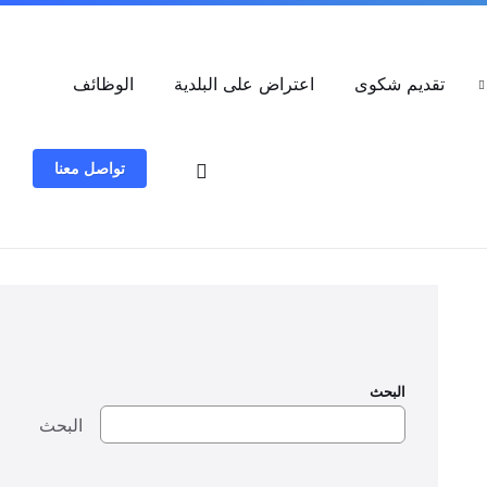
العربية
تقديم شكوى
اعتراض على البلدية
الوظائف
تواصل معنا
البحث
البحث