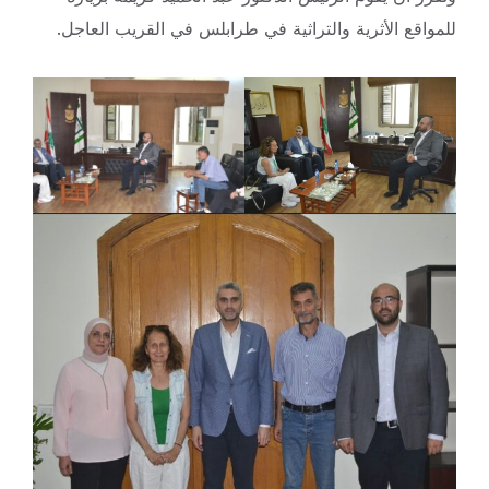
للمواقع الأثرية والتراثية في طرابلس في القريب العاجل.