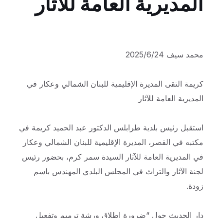
المديرية العامة للآثار
محمد سيف 2025/6/24
كريمة التقى المديرة الإقليمية للبنان الشمالي وعكار في
المديرية العامة للآثار
استقبل رئيس بلدية طرابلس الدكتور عبد الحميد كريمة في
مكتبه في القصر، المديرة الإقليمية للبنان الشمالي وعكار
في المديرية العامة للآثار السيدة سمر كرم، بحضور رئيس
لجنة الآثار والتراث في المجلس البلدي المهندس باسم
زودة.
دار الحديث حول “ضرورة إطلاق ورشة ترميم وتفعيل