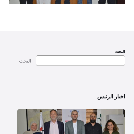
البحث
البحث
اخبار الرئيس