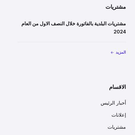
مشتريات
مشتريات البلدية بالفاتورة خلال النصف الاول من العام
2024
المزيد
الاقسام
أخبار الرئيس
إعلانات
مشتريات