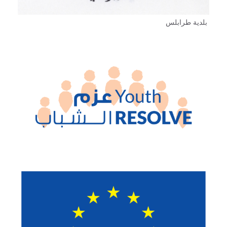
بلدية طرابلس