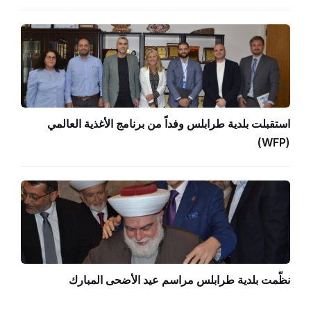
استقبلت بلدية طرابلس وفداً من برنامج الأغذية العالمي
(WFP)
نظّمت بلدية طرابلس مراسم عيد الأضحى المبارك