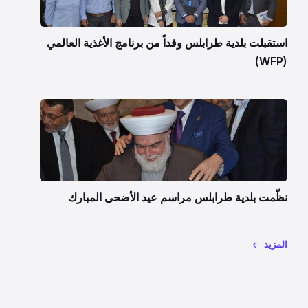
استقبلت بلدية طرابلس وفداً من برنامج الأغذية العالمي
(WFP)
نظّمت بلدية طرابلس مراسم عيد الأضحى المبارك
المزيد