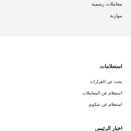
معاملات رسمية
موازنة
استعلامات
بحث عن القرارات
استعلام عن المعاملات
استعلام عن شكوى
اخبار الرئيس