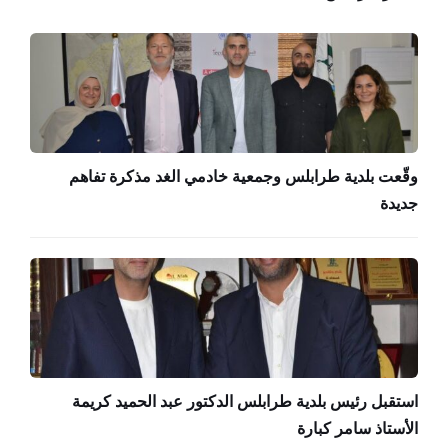
وقّعت بلدية طرابلس وجمعية خادمي الغد مذكرة تفاهم
جديدة
استقبل رئيس بلدية طرابلس الدكتور عبد الحميد كريمة
الأستاذ سامر كبارة