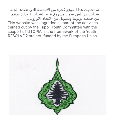
تم تحديث هذا الموقع كجزء من الأنشطة التي تنفذها لجنة
شباب طرابلس ضمن مشروع عزم الشباب ٢ وذلك بدعم
من جمعية يوتوبيا وبتمويل من الاتحاد الأوروبي.
This website was upgraded as part of the activities
carried out by the Tripoli Youth Committee with the
support of UTOPIA, in the framework of the Youth
RESOLVE 2 project, funded by the European Union.