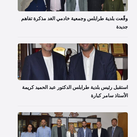
وقّعت بلدية طرابلس وجمعية خادمي الغد مذكرة تفاهم
جديدة
استقبل رئيس بلدية طرابلس الدكتور عبد الحميد كريمة
الأستاذ سامر كبارة