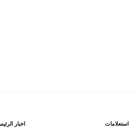
استعلامات
اخبار الرئي