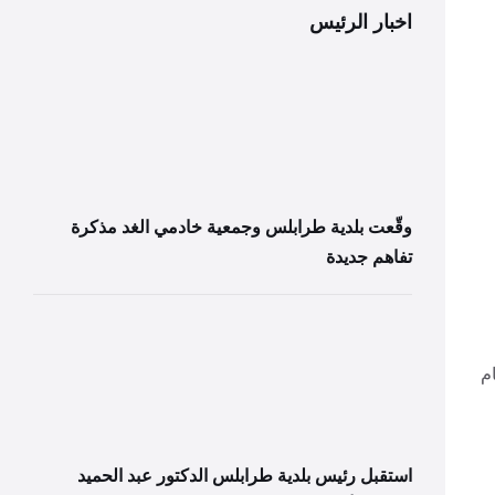
اخبار الرئيس
وقّعت بلدية طرابلس وجمعية خادمي الغد مذكرة
تفاهم جديدة
م
استقبل رئيس بلدية طرابلس الدكتور عبد الحميد