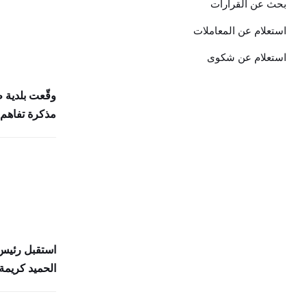
بحث عن القرارات
استعلام عن المعاملات
استعلام عن شكوى
وقّعت بلدية 
مذكرة تفاهم 
استقبل رئيس 
الحميد كريمة 