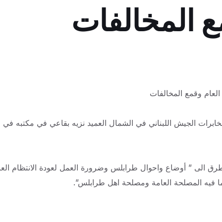
مع المخالفات
العام وقمع المخالفات
خابرات الجيش اللبناني في الشمال العميد نزيه بقاعي في مكتبه في
لتطرق الى ” أوضاع واحوال طرابلس وضرورة العمل لعودة الانتظام العا
لما فيه المصلحة العامة ومصلحة اهل طرابلس”.