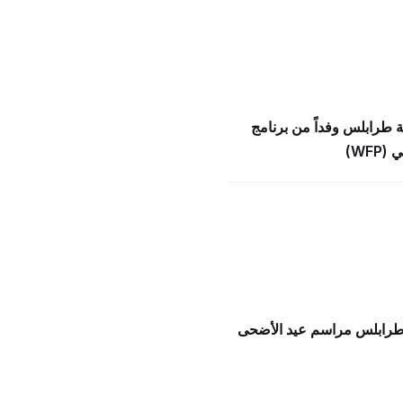
ة طرابلس وفداً من برنامج
WFP)
 طرابلس مراسم عيد الأضحى