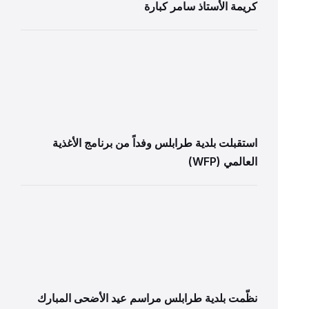
كريمة الأستاذ سامر كبارة
استقبلت بلدية طرابلس وفداً من برنامج الأغذية
العالمي (WFP)
نظّمت بلدية طرابلس مراسم عيد الأضحى المبارك