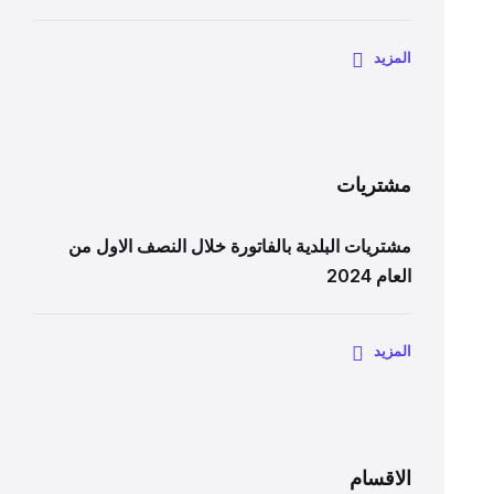
المزيد
مشتريات
مشتريات البلدية بالفاتورة خلال النصف الاول من
العام 2024
المزيد
الاقسام