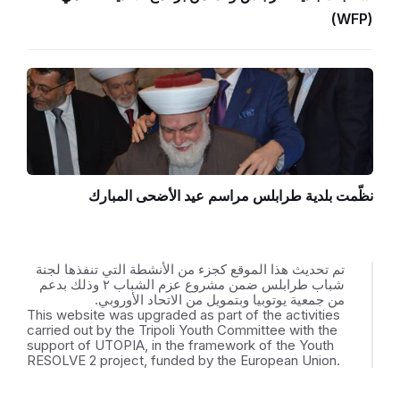
(WFP)
نظّمت بلدية طرابلس مراسم عيد الأضحى المبارك
تم تحديث هذا الموقع كجزء من الأنشطة التي تنفذها لجنة
شباب طرابلس ضمن مشروع عزم الشباب ٢ وذلك بدعم
من جمعية يوتوبيا وبتمويل من الاتحاد الأوروبي.
This website was upgraded as part of the activities
carried out by the Tripoli Youth Committee with the
support of UTOPIA, in the framework of the Youth
RESOLVE 2 project, funded by the European Union.