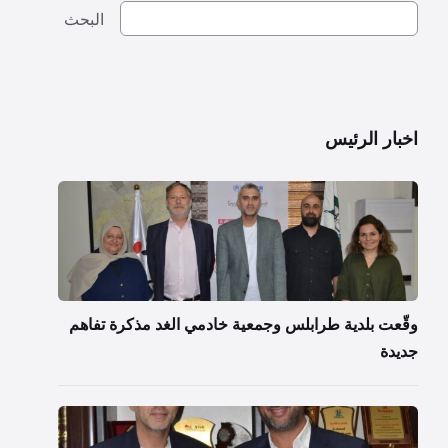
البحث
اخبار الرئيس
وقّعت بلدية طرابلس وجمعية خادمي الغد مذكرة تفاهم
جديدة