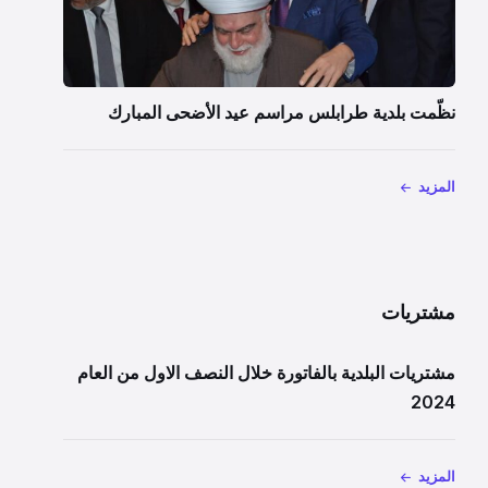
نظّمت بلدية طرابلس مراسم عيد الأضحى المبارك
المزيد
مشتريات
مشتريات البلدية بالفاتورة خلال النصف الاول من العام
2024
المزيد