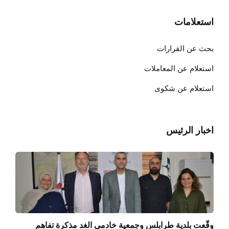
استعلامات
بحث عن القرارات
استعلام عن المعاملات
استعلام عن شكوى
اخبار الرئيس
وقّعت بلدية طرابلس وجمعية خادمي الغد مذكرة تفاهم