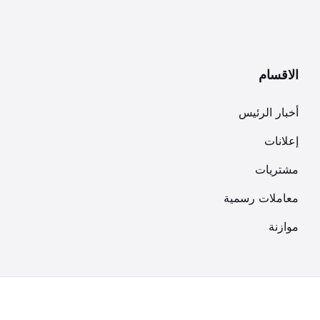
الاقسام
أخبار الرئيس
إعلانات
مشتريات
معاملات رسمية
موازنة