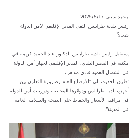
محمد سيف 2025/6/17
رئيس بلدية طرابلس التقى المدير الإقليمي لأمن الدولة
شمالاً
إستقبل رئيس بلدية طرابلس الدكتور عبد الحميد كريمة في
مكتبه في القصر البلدي، المدير الإقليمي لجهاز أمن الدولة
في الشمال العميد فادي مواس.
تطرق الحديث الى “الأوضاع العام وضرورة التعاون بين
أجهزة بلدية طرابلس ودوائرها المختصة ودوريات أمن الدولة
في مراقبة الأسعار والحفاظ على الصحة والسلامة العامة
في المدينة”.