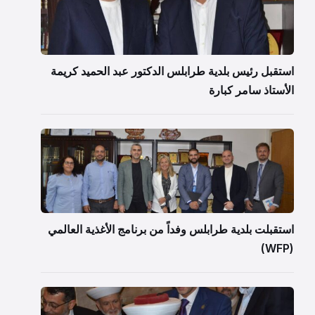
استقبل رئيس بلدية طرابلس الدكتور عبد الحميد كريمة
الأستاذ سامر كبارة
استقبلت بلدية طرابلس وفداً من برنامج الأغذية العالمي
(WFP)