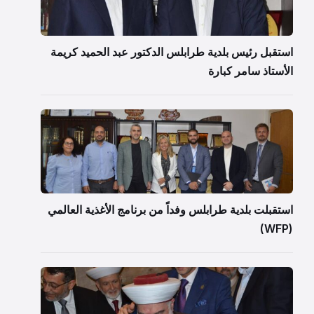
استقبل رئيس بلدية طرابلس الدكتور عبد الحميد كريمة
الأستاذ سامر كبارة
استقبلت بلدية طرابلس وفداً من برنامج الأغذية العالمي
(WFP)