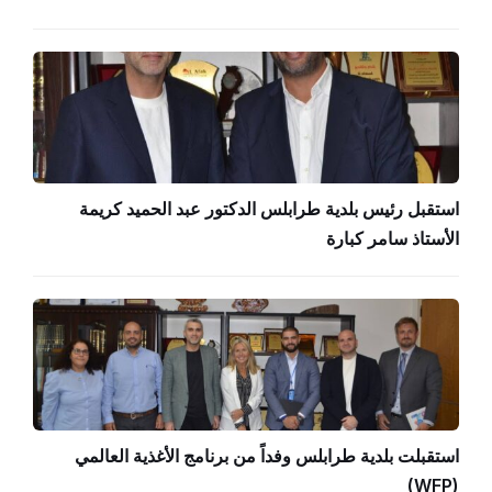
استقبل رئيس بلدية طرابلس الدكتور عبد الحميد كريمة
الأستاذ سامر كبارة
استقبلت بلدية طرابلس وفداً من برنامج الأغذية العالمي
(WFP)