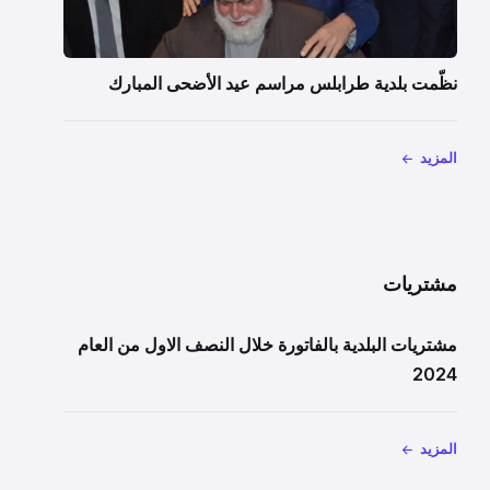
نظّمت بلدية طرابلس مراسم عيد الأضحى المبارك
المزيد
مشتريات
مشتريات البلدية بالفاتورة خلال النصف الاول من العام
2024
المزيد