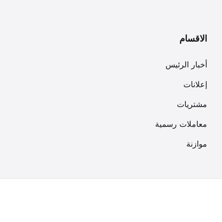
الاقسام
أخبار الرئيس
إعلانات
مشتريات
معاملات رسمية
موازنة