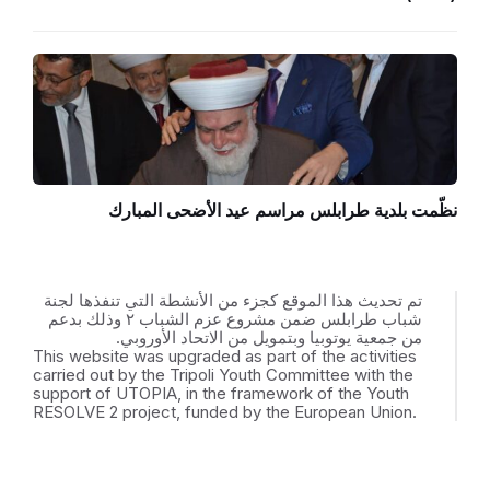
نظّمت بلدية طرابلس مراسم عيد الأضحى المبارك
تم تحديث هذا الموقع كجزء من الأنشطة التي تنفذها لجنة
شباب طرابلس ضمن مشروع عزم الشباب ٢ وذلك بدعم
من جمعية يوتوبيا وبتمويل من الاتحاد الأوروبي.
This website was upgraded as part of the activities
carried out by the Tripoli Youth Committee with the
support of UTOPIA, in the framework of the Youth
RESOLVE 2 project, funded by the European Union.