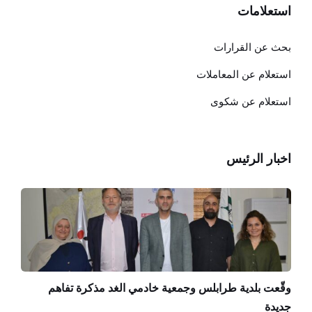
استعلامات
بحث عن القرارات
استعلام عن المعاملات
استعلام عن شكوى
اخبار الرئيس
وقّعت بلدية طرابلس وجمعية خادمي الغد مذكرة تفاهم
جديدة