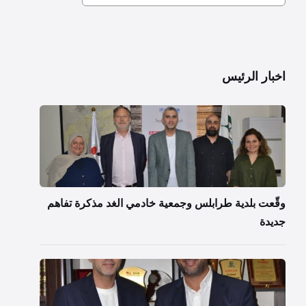
اخبار الرئيس
وقّعت بلدية طرابلس وجمعية خادمي الغد مذكرة تفاهم
جديدة