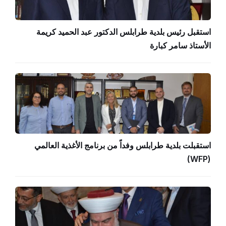
استقبل رئيس بلدية طرابلس الدكتور عبد الحميد كريمة
الأستاذ سامر كبارة
استقبلت بلدية طرابلس وفداً من برنامج الأغذية العالمي
(WFP)