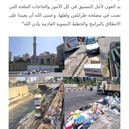
يد العون لأجل التنسيق في كل الأمور والحاجات الملحة التي
تصب في مصلحة طرابلس واهلها، وعسى الله أن يعيننا على
الانطلاق بالبرامج والخطط التنموية القادمة بإذن الله”