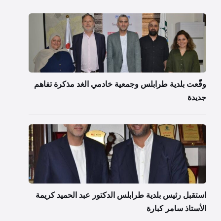
وقّعت بلدية طرابلس وجمعية خادمي الغد مذكرة تفاهم
جديدة
استقبل رئيس بلدية طرابلس الدكتور عبد الحميد كريمة
الأستاذ سامر كبارة