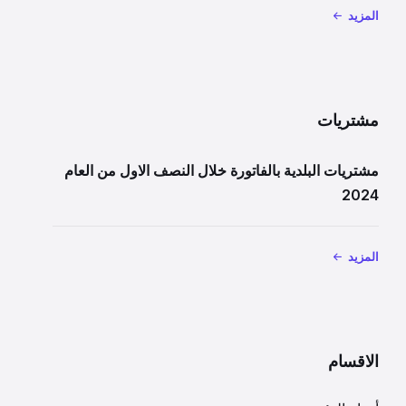
المزيد
مشتريات
مشتريات البلدية بالفاتورة خلال النصف الاول من العام
2024
المزيد
الاقسام