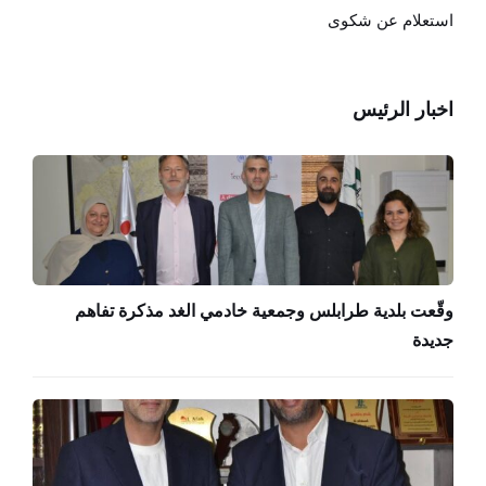
استعلام عن شكوى
اخبار الرئيس
وقّعت بلدية طرابلس وجمعية خادمي الغد مذكرة تفاهم
جديدة