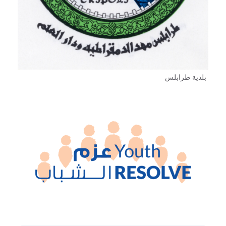
بلدية طرابلس