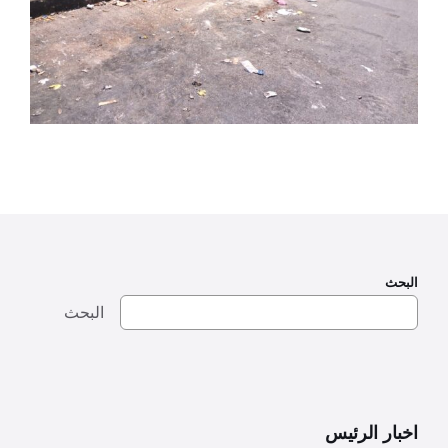
البحث
البحث
اخبار الرئيس