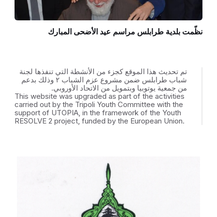
نظّمت بلدية طرابلس مراسم عيد الأضحى المبارك
تم تحديث هذا الموقع كجزء من الأنشطة التي تنفذها لجنة
شباب طرابلس ضمن مشروع عزم الشباب ٢ وذلك بدعم
من جمعية يوتوبيا وبتمويل من الاتحاد الأوروبي.
This website was upgraded as part of the activities
carried out by the Tripoli Youth Committee with the
support of UTOPIA, in the framework of the Youth
RESOLVE 2 project, funded by the European Union.