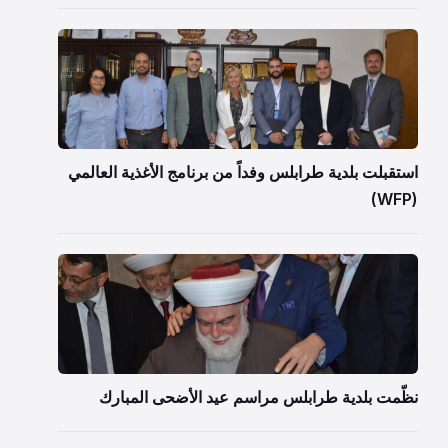
استقبلت بلدية طرابلس وفداً من برنامج الأغذية العالمي
(WFP)
نظّمت بلدية طرابلس مراسم عيد الأضحى المبارك