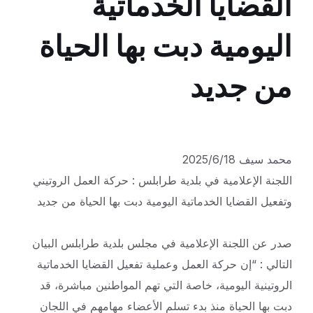
القضايا الخدماتية
اليومية دبت بها الحياة
من جديد
محمد سيف 2025/6/18
اللجنة الإعلامية في بلدية طرابلس : حركة العمل الروتيني
وتفعيل القضايا الخدماتية اليومية دبت بها الحياة من جديد
صدر عن اللجنة الإعلامية في مجلس بلدية طرابلس البيان
التالي : “إن حركة العمل وعملية تفعيل القضايا الخدماتية
الروتينية اليومية، خاصة التي تهم المواطنين مباشرة، قد
دبت بها الحياة منذ بدء تسلم الأعضاء مهامهم في اللجان