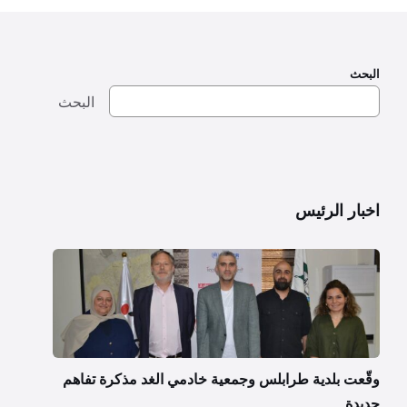
البحث
البحث
اخبار الرئيس
وقّعت بلدية طرابلس وجمعية خادمي الغد مذكرة تفاهم
جديدة