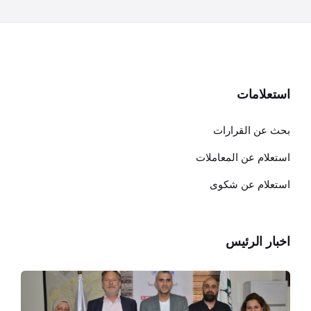
استعلامات
بحث عن القرارات
استعلام عن المعاملات
استعلام عن شكوى
اخبار الرئيس