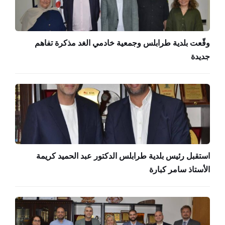
وقّعت بلدية طرابلس وجمعية خادمي الغد مذكرة تفاهم
جديدة
استقبل رئيس بلدية طرابلس الدكتور عبد الحميد كريمة
الأستاذ سامر كبارة