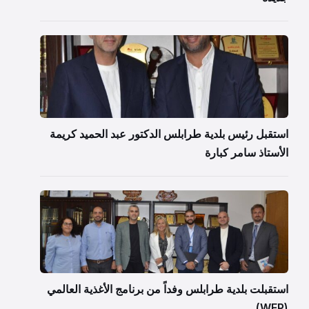
استقبل رئيس بلدية طرابلس الدكتور عبد الحميد كريمة
الأستاذ سامر كبارة
استقبلت بلدية طرابلس وفداً من برنامج الأغذية العالمي
(WFP)