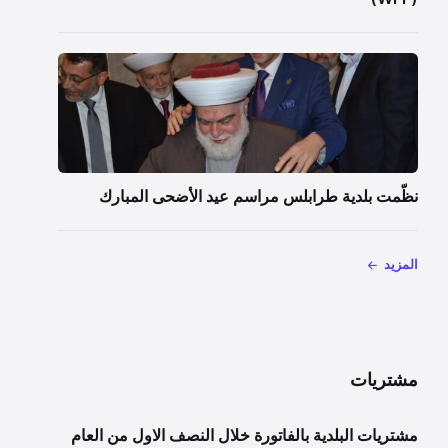
نظّمت بلدية طرابلس مراسم عيد الأضحى المبارك
المزيد
مشتريات
مشتريات البلدية بالفاتورة خلال النصف الاول من العام