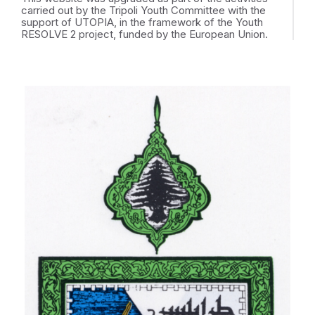
carried out by the Tripoli Youth Committee with the
support of UTOPIA, in the framework of the Youth
RESOLVE 2 project, funded by the European Union.