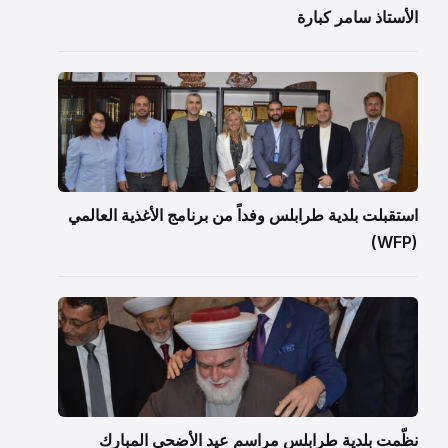
الأستاذ سامر كبارة
استقبلت بلدية طرابلس وفداً من برنامج الأغذية العالمي
(WFP)
نظّمت بلدية طرابلس مراسم عيد الأضحى المبارك