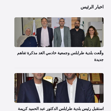
اخبار الرئيس
وقّعت بلدية طرابلس وجمعية خادمي الغد مذكرة تفاهم
جديدة
استقبل رئيس بلدية طرابلس الدكتور عبد الحميد كريمة