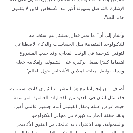
الإشارة بالتواصل بسهولة أكبر مع الأشخاص الذين لا يتقنون
هذه اللغة”.
وأشار إلى أن” ما يميز قفاز إنفينيتي هو استخدامه
للتكنولوجيا المتقدمة مثل الحساسات والذكاء الاصطناعي
لتوفير الترجمة في الوقت الفعلي، وقد جذب المشروع
اهتمامًا كبيرًا بفضل تركيزه على الشمولية وإمكانية جعله
وسيلة تواصل متاحة لملايين الأشخاص حول العالم”.
أضاف :”إن إنجازاتنا مع هذا المشروع الثوري كانت استثنائية.
فقد مثل لبنان في العديد من الفعاليات العالمية المرموقة،
حيث عرض عمله وقفاز إنفينيتي أمام جمهور عالمي أكبر،
ولقد حققنا إنجازات كبيرة في مجالي التكنولوجيا
والشمولية، وتم الاعتراف به عالميًا. من التفوق الأكاديمي