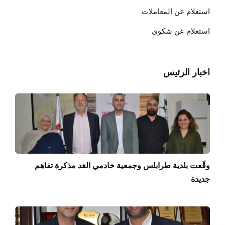
استعلام عن المعاملات
استعلام عن شكوى
اخبار الرئيس
وقّعت بلدية طرابلس وجمعية خادمي الغد مذكرة تفاهم
جديدة