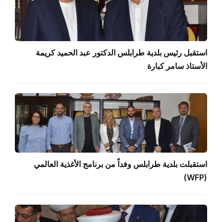
استقبل رئيس بلدية طرابلس الدكتور عبد الحميد كريمة
الأستاذ سامر كبارة
استقبلت بلدية طرابلس وفداً من برنامج الأغذية العالمي
(WFP)