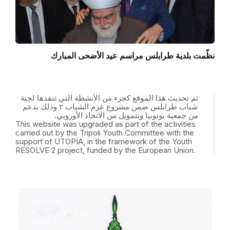
نظّمت بلدية طرابلس مراسم عيد الأضحى المبارك
تم تحديث هذا الموقع كجزء من الأنشطة التي تنفذها لجنة
شباب طرابلس ضمن مشروع عزم الشباب ٢ وذلك بدعم
من جمعية يوتوبيا وبتمويل من الاتحاد الأوروبي.
This website was upgraded as part of the activities
carried out by the Tripoli Youth Committee with the
support of UTOPIA, in the framework of the Youth
RESOLVE 2 project, funded by the European Union.