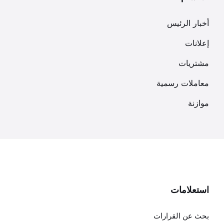
أخبار الرئيس
إعلانات
مشتريات
معاملات رسمية
موازنة
استعلامات
بحث عن القرارات