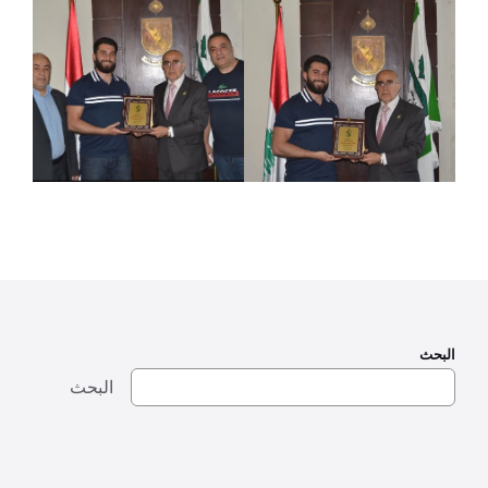
البحث
البحث