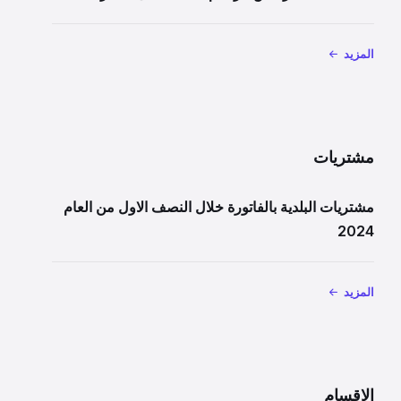
المزيد
مشتريات
مشتريات البلدية بالفاتورة خلال النصف الاول من العام
2024
المزيد
الاقسام