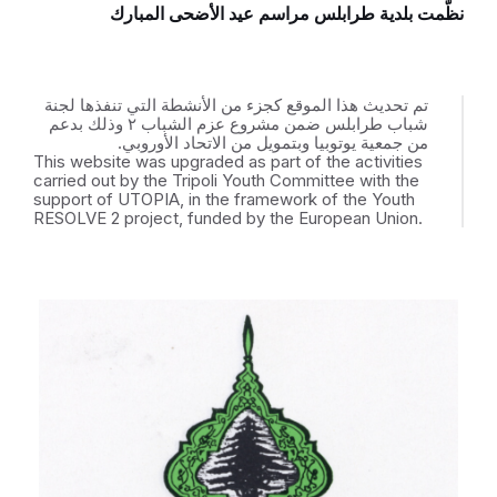
نظّمت بلدية طرابلس مراسم عيد الأضحى المبارك
تم تحديث هذا الموقع كجزء من الأنشطة التي تنفذها لجنة
شباب طرابلس ضمن مشروع عزم الشباب ٢ وذلك بدعم
من جمعية يوتوبيا وبتمويل من الاتحاد الأوروبي.
This website was upgraded as part of the activities
carried out by the Tripoli Youth Committee with the
support of UTOPIA, in the framework of the Youth
RESOLVE 2 project, funded by the European Union.