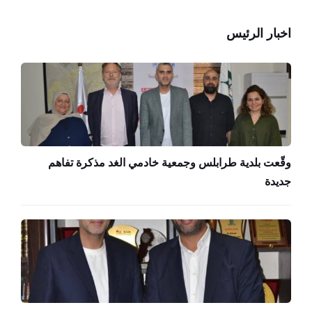
اخبار الرئيس
وقّعت بلدية طرابلس وجمعية خادمي الغد مذكرة تفاهم
جديدة