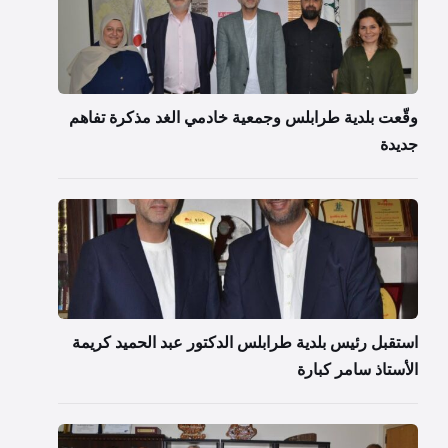
وقّعت بلدية طرابلس وجمعية خادمي الغد مذكرة تفاهم
جديدة
استقبل رئيس بلدية طرابلس الدكتور عبد الحميد كريمة
الأستاذ سامر كبارة