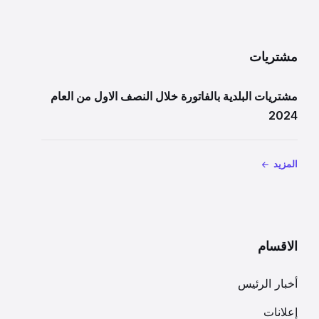
مشتريات
مشتريات البلدية بالفاتورة خلال النصف الاول من العام
2024
المزيد
الاقسام
أخبار الرئيس
إعلانات