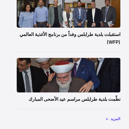
استقبلت بلدية طرابلس وفداً من برنامج الأغذية العالمي
(WFP)
نظّمت بلدية طرابلس مراسم عيد الأضحى المبارك
المزيد