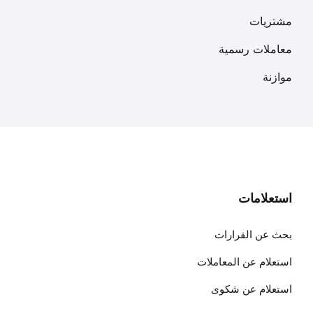
مشتريات
معاملات رسمية
موازنة
استعلامات
بحث عن القرارات
استعلام عن المعاملات
استعلام عن شكوى