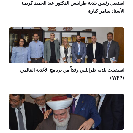
استقبل رئيس بلدية طرابلس الدكتور عبد الحميد كريمة
الأستاذ سامر كبارة
استقبلت بلدية طرابلس وفداً من برنامج الأغذية العالمي
(WFP)