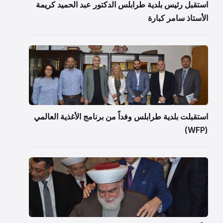
استقبل رئيس بلدية طرابلس الدكتور عبد الحميد كريمة
الأستاذ سامر كبارة
استقبلت بلدية طرابلس وفداً من برنامج الأغذية العالمي
(WFP)