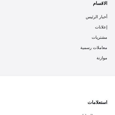
الاقسام
أخبار الرئيس
إعلانات
مشتريات
معاملات رسمية
موازنة
استعلامات