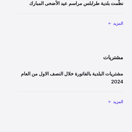
نظّمت بلدية طرابلس مراسم عيد الأضحى المبارك
المزيد
مشتريات
مشتريات البلدية بالفاتورة خلال النصف الاول من العام
2024
المزيد