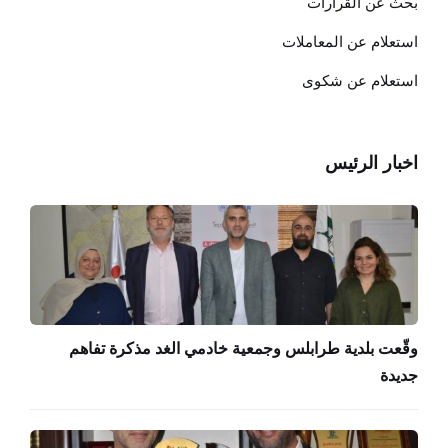
بحث عن القرارات
استعلام عن المعاملات
استعلام عن شكوى
اخبار الرئيس
وقّعت بلدية طرابلس وجمعية خادمي الغد مذكرة تفاهم
جديدة