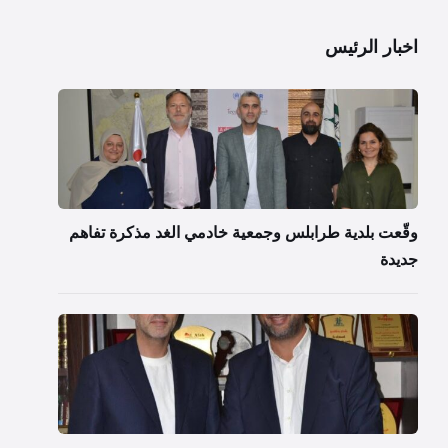
اخبار الرئيس
وقّعت بلدية طرابلس وجمعية خادمي الغد مذكرة تفاهم
جديدة