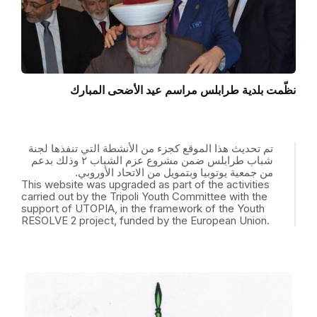
نظّمت بلدية طرابلس مراسم عيد الأضحى المبارك
تم تحديث هذا الموقع كجزء من الأنشطة التي تنفذها لجنة
شباب طرابلس ضمن مشروع عزم الشباب ٢ وذلك بدعم
من جمعية يوتوبيا وبتمويل من الاتحاد الأوروبي.
This website was upgraded as part of the activities
carried out by the Tripoli Youth Committee with the
support of UTOPIA, in the framework of the Youth
RESOLVE 2 project, funded by the European Union.