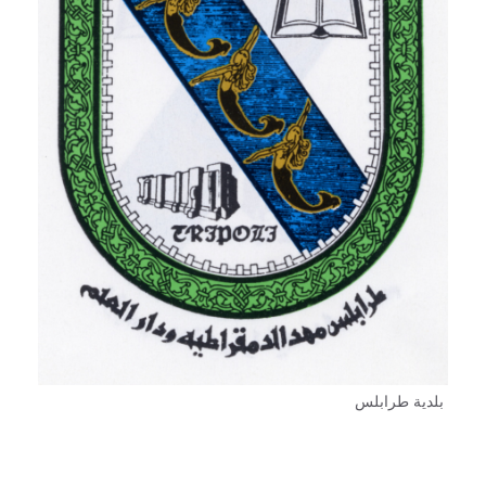
بلدية طرابلس