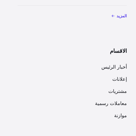
المزيد
الاقسام
أخبار الرئيس
إعلانات
مشتريات
معاملات رسمية
موازنة