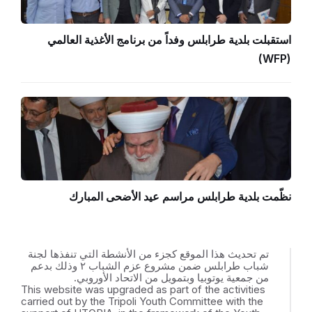
استقبلت بلدية طرابلس وفداً من برنامج الأغذية العالمي
(WFP)
نظّمت بلدية طرابلس مراسم عيد الأضحى المبارك
تم تحديث هذا الموقع كجزء من الأنشطة التي تنفذها لجنة
شباب طرابلس ضمن مشروع عزم الشباب ٢ وذلك بدعم
من جمعية يوتوبيا وبتمويل من الاتحاد الأوروبي.
This website was upgraded as part of the activities
carried out by the Tripoli Youth Committee with the