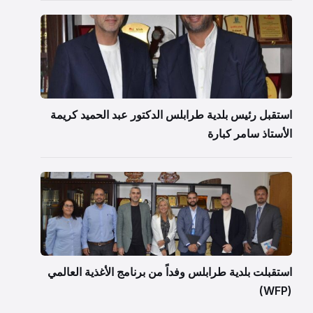
استقبل رئيس بلدية طرابلس الدكتور عبد الحميد كريمة
الأستاذ سامر كبارة
استقبلت بلدية طرابلس وفداً من برنامج الأغذية العالمي
(WFP)