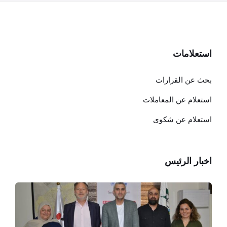
استعلامات
بحث عن القرارات
استعلام عن المعاملات
استعلام عن شكوى
اخبار الرئيس