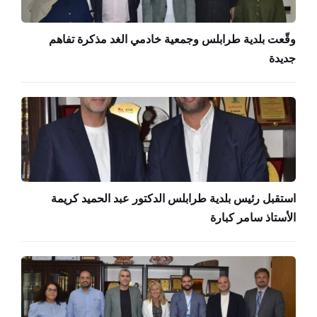
وقّعت بلدية طرابلس وجمعية خادمي الغد مذكرة تفاهم
جديدة
استقبل رئيس بلدية طرابلس الدكتور عبد الحميد كريمة
الأستاذ سامر كبارة