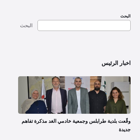
البحث
البحث
اخبار الرئيس
وقّعت بلدية طرابلس وجمعية خادمي الغد مذكرة تفاهم
جديدة