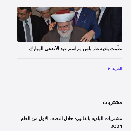
نظّمت بلدية طرابلس مراسم عيد الأضحى المبارك
المزيد
مشتريات
مشتريات البلدية بالفاتورة خلال النصف الاول من العام
2024