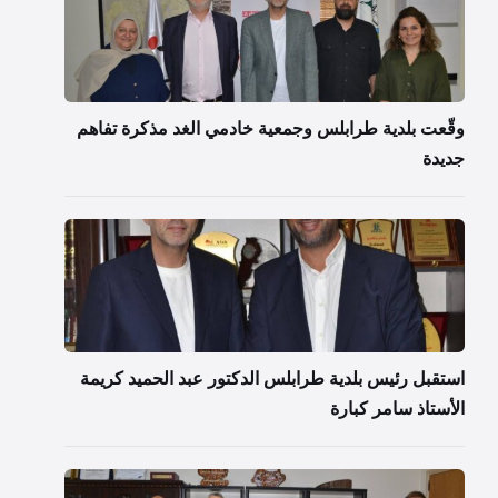
وقّعت بلدية طرابلس وجمعية خادمي الغد مذكرة تفاهم
جديدة
استقبل رئيس بلدية طرابلس الدكتور عبد الحميد كريمة
الأستاذ سامر كبارة