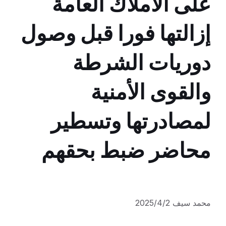
على الأملاك العامة
إزالتها فورا قبل وصول
دوريات الشرطة
والقوى الأمنية
لمصادرتها وتسطير
محاضر ضبط بحقهم
محمد سيف 2025/4/2