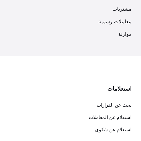
مشتريات
معاملات رسمية
موازنة
استعلامات
بحث عن القرارات
استعلام عن المعاملات
استعلام عن شكوى