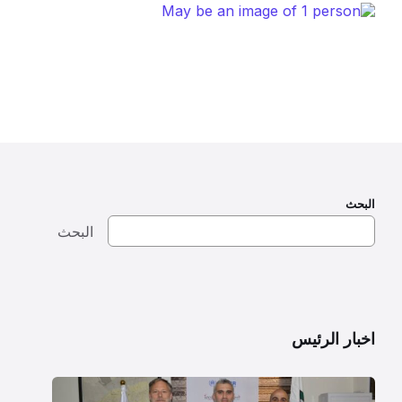
البحث
البحث
اخبار الرئيس