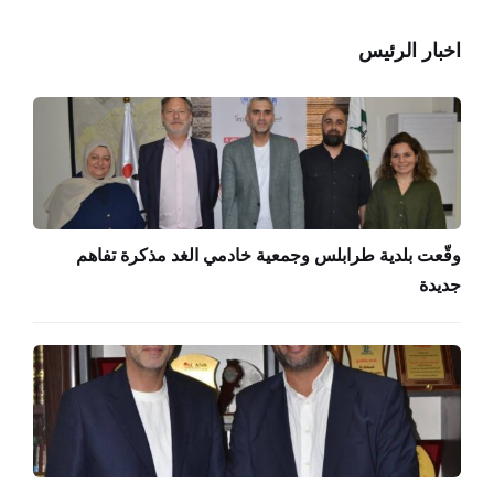
اخبار الرئيس
وقّعت بلدية طرابلس وجمعية خادمي الغد مذكرة تفاهم
جديدة