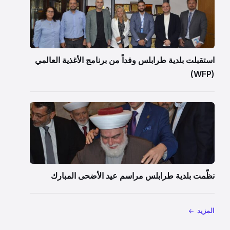
استقبلت بلدية طرابلس وفداً من برنامج الأغذية العالمي
(WFP)
نظّمت بلدية طرابلس مراسم عيد الأضحى المبارك
المزيد