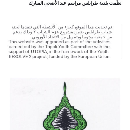
نظّمت بلدية طرابلس مراسم عيد الأضحى المبارك
تم تحديث هذا الموقع كجزء من الأنشطة التي تنفذها لجنة
شباب طرابلس ضمن مشروع عزم الشباب ٢ وذلك بدعم
من جمعية يوتوبيا وبتمويل من الاتحاد الأوروبي.
This website was upgraded as part of the activities
carried out by the Tripoli Youth Committee with the
support of UTOPIA, in the framework of the Youth
RESOLVE 2 project, funded by the European Union.