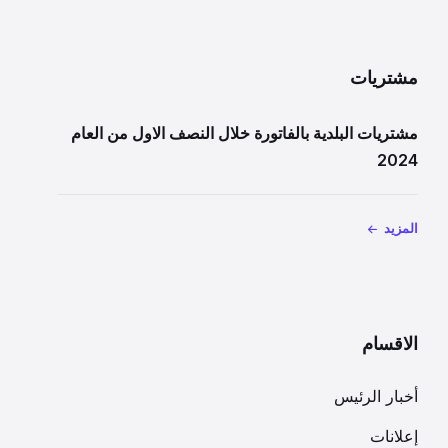
مشتريات
مشتريات البلدية بالفاتورة خلال النصف الاول من العام
2024
المزيد
الاقسام
أخبار الرئيس
إعلانات