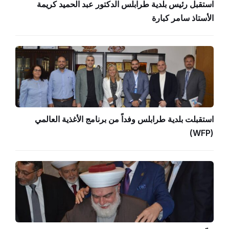
استقبل رئيس بلدية طرابلس الدكتور عبد الحميد كريمة
الأستاذ سامر كبارة
استقبلت بلدية طرابلس وفداً من برنامج الأغذية العالمي
(WFP)