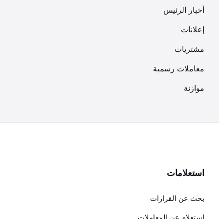
أخبار الرئيس
إعلانات
مشتريات
معاملات رسمية
موازنة
استعلامات
بحث عن القرارات
استعلام عن المعاملات