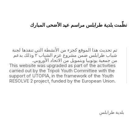
نظّمت بلدية طرابلس مراسم عيد الأضحى المبارك
تم تحديث هذا الموقع كجزء من الأنشطة التي تنفذها لجنة
شباب طرابلس ضمن مشروع عزم الشباب ٢ وذلك بدعم
من جمعية يوتوبيا وبتمويل من الاتحاد الأوروبي.
This website was upgraded as part of the activities
carried out by the Tripoli Youth Committee with the
support of UTOPIA, in the framework of the Youth
RESOLVE 2 project, funded by the European Union.
بلدية طرابلس