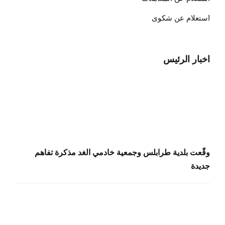
استعلام عن شكوى
اخبار الرئيس
وقّعت بلدية طرابلس وجمعية خادمي الغد مذكرة تفاهم
جديدة