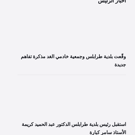
اخبار الرئيس
وقّعت بلدية طرابلس وجمعية خادمي الغد مذكرة تفاهم
جديدة
استقبل رئيس بلدية طرابلس الدكتور عبد الحميد كريمة
الأستاذ سامر كبارة