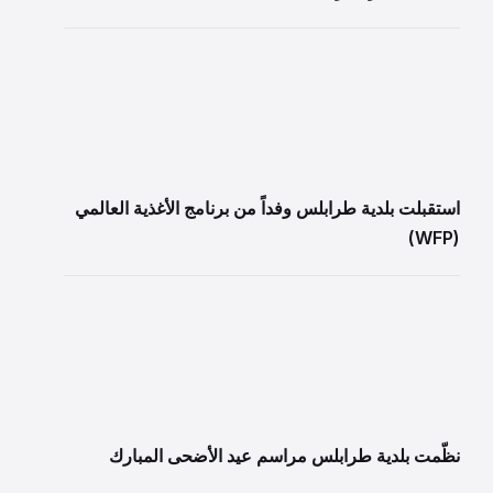
استقبلت بلدية طرابلس وفداً من برنامج الأغذية العالمي
(WFP)
نظّمت بلدية طرابلس مراسم عيد الأضحى المبارك