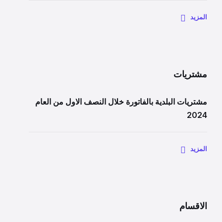
المزيد
مشتريات
مشتريات البلدية بالفاتورة خلال النصف الاول من العام
2024
المزيد
الاقسام