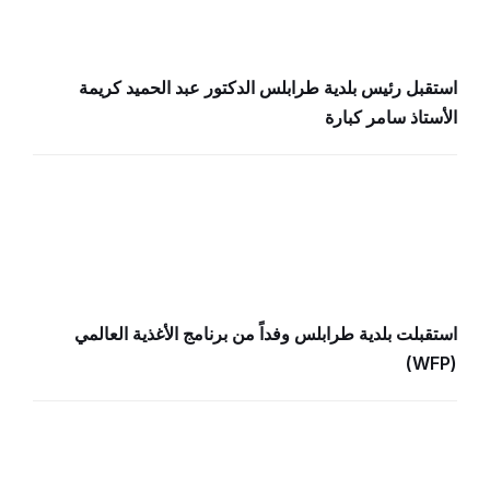
استقبل رئيس بلدية طرابلس الدكتور عبد الحميد كريمة
الأستاذ سامر كبارة
استقبلت بلدية طرابلس وفداً من برنامج الأغذية العالمي
(WFP)