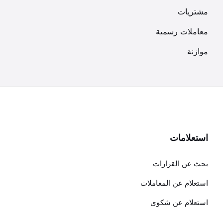
مشتريات
معاملات رسمية
موازنة
استعلامات
بحث عن القرارات
استعلام عن المعاملات
استعلام عن شكوى