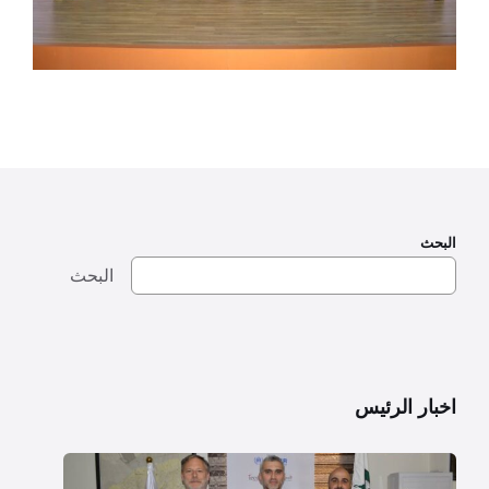
البحث
البحث
اخبار الرئيس