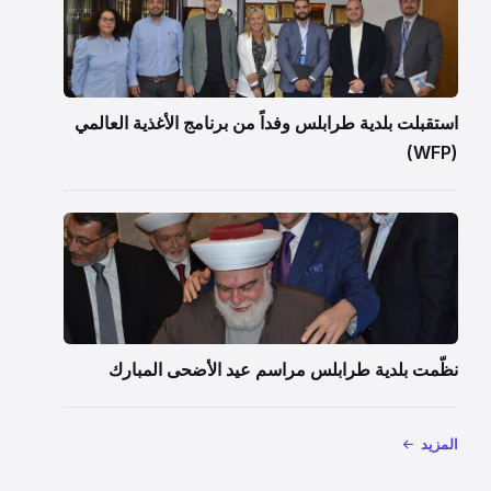
استقبلت بلدية طرابلس وفداً من برنامج الأغذية العالمي
(WFP)
نظّمت بلدية طرابلس مراسم عيد الأضحى المبارك
المزيد