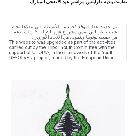
نظّمت بلدية طرابلس مراسم عيد الأضحى المبارك
تم تحديث هذا الموقع كجزء من الأنشطة التي تنفذها لجنة
شباب طرابلس ضمن مشروع عزم الشباب ٢ وذلك بدعم
من جمعية يوتوبيا وبتمويل من الاتحاد الأوروبي.
This website was upgraded as part of the activities
carried out by the Tripoli Youth Committee with the
support of UTOPIA, in the framework of the Youth
RESOLVE 2 project, funded by the European Union.