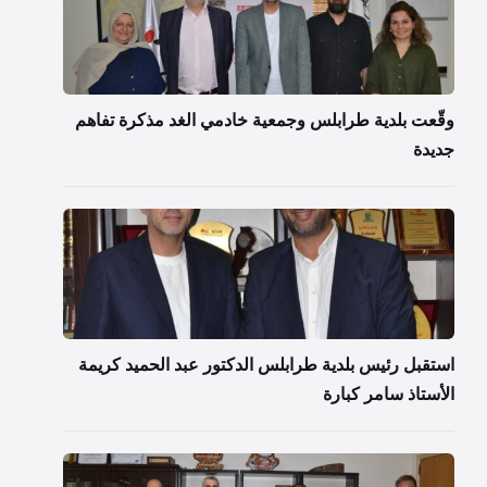
وقّعت بلدية طرابلس وجمعية خادمي الغد مذكرة تفاهم
جديدة
استقبل رئيس بلدية طرابلس الدكتور عبد الحميد كريمة
الأستاذ سامر كبارة