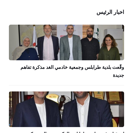
اخبار الرئيس
وقّعت بلدية طرابلس وجمعية خادمي الغد مذكرة تفاهم
جديدة