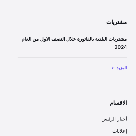
مشتريات
مشتريات البلدية بالفاتورة خلال النصف الاول من العام
2024
المزيد
الاقسام
أخبار الرئيس
إعلانات