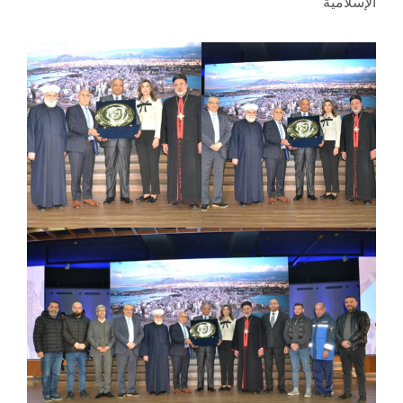
الإسلامية