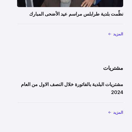
نظّمت بلدية طرابلس مراسم عيد الأضحى المبارك
المزيد
مشتريات
مشتريات البلدية بالفاتورة خلال النصف الاول من العام
2024
المزيد