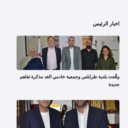
اخبار الرئيس
وقّعت بلدية طرابلس وجمعية خادمي الغد مذكرة تفاهم
جديدة