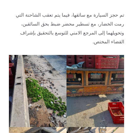
تم حجز السيارة مع سائقها، فيما يتم تعقب الشاحنة التي
رمت الخضار، مع تسطير محضر ضبط بحق السائقين،
وتحويلهما إلى المرجع الامني للتوسع بالتحقيق بإشراف
القضاء المختص.