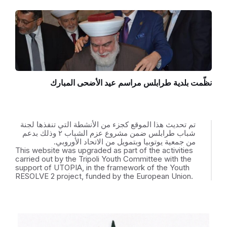
نظّمت بلدية طرابلس مراسم عيد الأضحى المبارك
تم تحديث هذا الموقع كجزء من الأنشطة التي تنفذها لجنة
شباب طرابلس ضمن مشروع عزم الشباب ٢ وذلك بدعم
من جمعية يوتوبيا وبتمويل من الاتحاد الأوروبي.
This website was upgraded as part of the activities
carried out by the Tripoli Youth Committee with the
support of UTOPIA, in the framework of the Youth
RESOLVE 2 project, funded by the European Union.