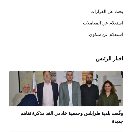
بحث عن القرارات
استعلام عن المعاملات
استعلام عن شكوى
اخبار الرئيس
وقّعت بلدية طرابلس وجمعية خادمي الغد مذكرة تفاهم
جديدة