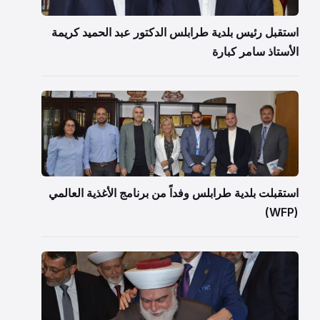
استقبل رئيس بلدية طرابلس الدكتور عبد الحميد كريمة
الأستاذ سامر كبارة
استقبلت بلدية طرابلس وفداً من برنامج الأغذية العالمي
(WFP)