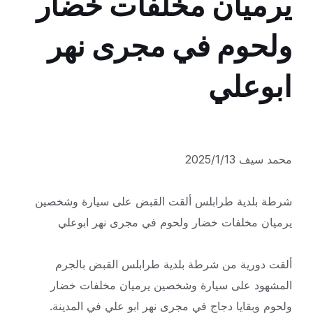
يرميان مخلفات خضار
ولحوم في مجرى نهر
ابوعلي
محمد سيف 2025/1/13
شرطة بلدية طرابلس ألقت القبض على سيارة وشخصين
يرميان مخلفات خضار ولحوم في مجرى نهر ابوعلي
ألقت دورية من شرطة بلدية طرابلس القبض بالجرم
المشهود على سيارة وشخصين يرميان مخلفات خضار
ولحوم وبقايا دجاج في مجرى نهر ابو علي في المدينة.