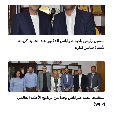
استقبل رئيس بلدية طرابلس الدكتور عبد الحميد كريمة
الأستاذ سامر كبارة
استقبلت بلدية طرابلس وفداً من برنامج الأغذية العالمي
(WFP)