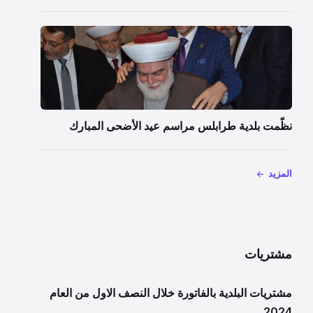
نظّمت بلدية طرابلس مراسم عيد الأضحى المبارك
المزيد
مشتريات
مشتريات البلدية بالفاتورة خلال النصف الاول من العام
2024