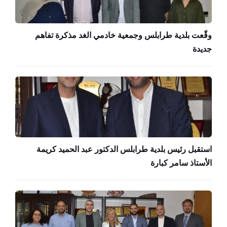
وقّعت بلدية طرابلس وجمعية خادمي الغد مذكرة تفاهم
جديدة
استقبل رئيس بلدية طرابلس الدكتور عبد الحميد كريمة
الأستاذ سامر كبارة