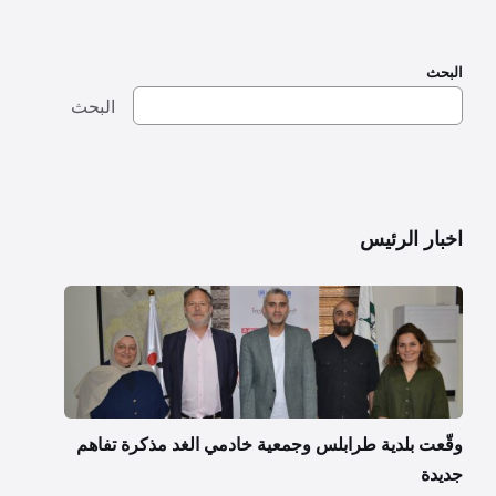
البحث
البحث
اخبار الرئيس
وقّعت بلدية طرابلس وجمعية خادمي الغد مذكرة تفاهم
جديدة