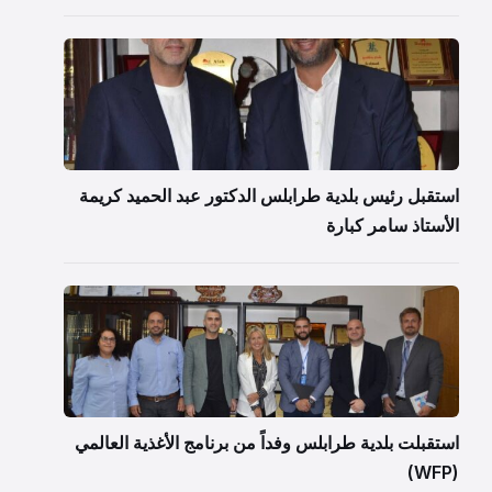
استقبل رئيس بلدية طرابلس الدكتور عبد الحميد كريمة
الأستاذ سامر كبارة
استقبلت بلدية طرابلس وفداً من برنامج الأغذية العالمي
(WFP)