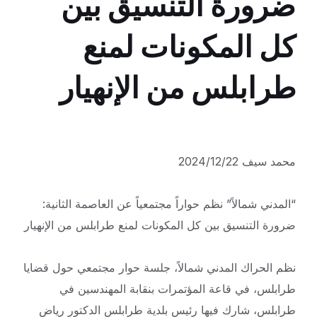
ضرورة التنسيق بين
كل المكونات لمنع
طرابلس من الإنهيار
محمد سيف 2024/12/22
“المدني شمالاً” نظم حواراً مجتمعياً عن العاصمة الثانية:
ضرورة التنسيق بين كل المكونات لمنع طرابلس من الإنهيار
نظم الحراك المدني شمالاً، جلسة حوار مجتمعي حول قضايا
طرابلس، في قاعة المؤتمرات بنقابة المهندسين في
طرابلس، شارك فيها رئيس بلدية طرابلس الدكتور رياض