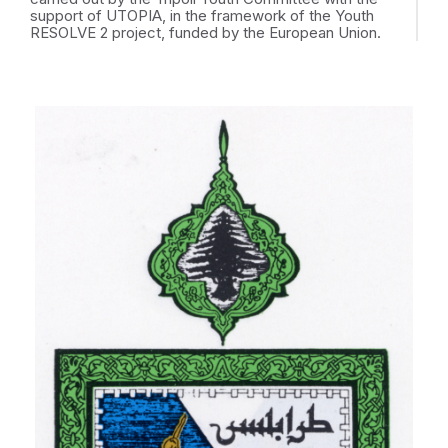
support of UTOPIA, in the framework of the Youth
RESOLVE 2 project, funded by the European Union.