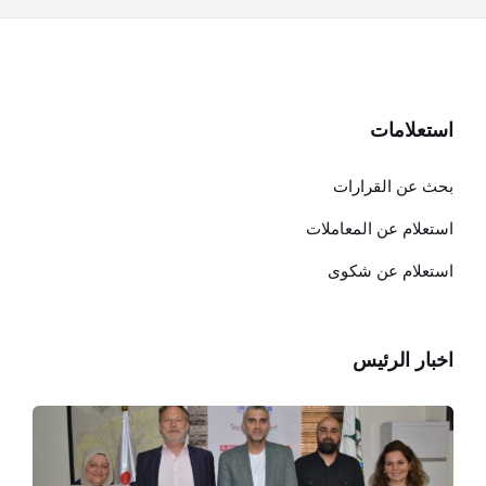
استعلامات
بحث عن القرارات
استعلام عن المعاملات
استعلام عن شكوى
اخبار الرئيس