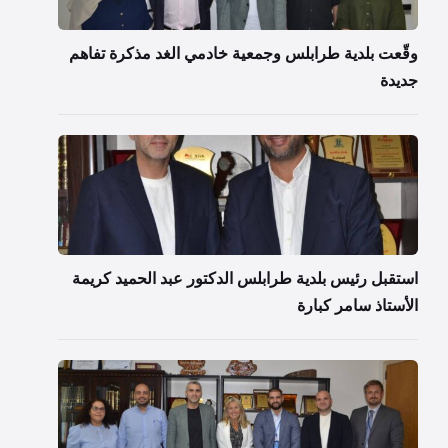
وقّعت بلدية طرابلس وجمعية خادمي الغد مذكرة تفاهم
جديدة
استقبل رئيس بلدية طرابلس الدكتور عبد الحميد كريمة
الأستاذ سامر كبارة