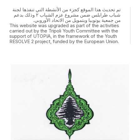
تم تحديث هذا الموقع كجزء من الأنشطة التي تنفذها لجنة
شباب طرابلس ضمن مشروع عزم الشباب ٢ وذلك بدعم
من جمعية يوتوبيا وبتمويل من الاتحاد الأوروبي.
This website was upgraded as part of the activities
carried out by the Tripoli Youth Committee with the
support of UTOPIA, in the framework of the Youth
RESOLVE 2 project, funded by the European Union.