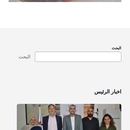
البحث
البحث
اخبار الرئيس