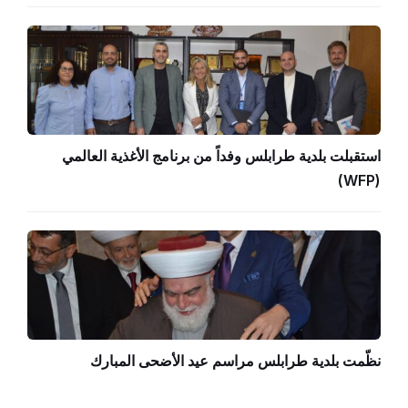
استقبلت بلدية طرابلس وفداً من برنامج الأغذية العالمي
(WFP)
نظّمت بلدية طرابلس مراسم عيد الأضحى المبارك