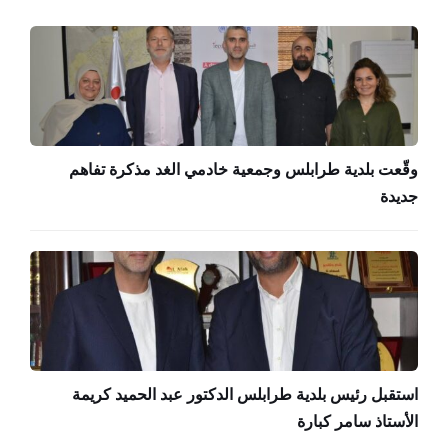
وقّعت بلدية طرابلس وجمعية خادمي الغد مذكرة تفاهم
جديدة
استقبل رئيس بلدية طرابلس الدكتور عبد الحميد كريمة
الأستاذ سامر كبارة