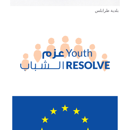
بلدية طرابلس