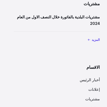
مشتريات
مشتريات البلدية بالفاتورة خلال النصف الاول من العام
2024
المزيد
الاقسام
أخبار الرئيس
إعلانات
مشتريات