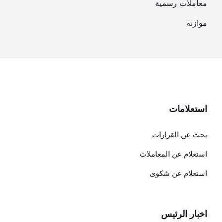
معاملات رسمية
موازنة
استعلامات
بحث عن القرارات
استعلام عن المعاملات
استعلام عن شكوى
اخبار الرئيس