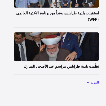
استقبلت بلدية طرابلس وفداً من برنامج الأغذية العالمي
(WFP)
نظّمت بلدية طرابلس مراسم عيد الأضحى المبارك
المزيد