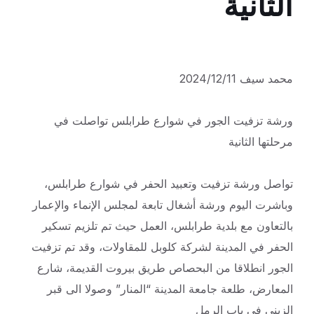
الثانية
محمد سيف 2024/12/11
ورشة تزفيت الجور في شوارع طرابلس تواصلت في
مرحلتها الثانية
تواصل ورشة تزفيت وتعبيد الحفر في شوارع طرابلس،
وباشرت اليوم ورشة أشغال تابعة لمجلس الإنماء والإعمار
بالتعاون مع بلدية طرابلس، العمل حيث تم تلزيم تسكير
الحفر في المدينة لشركة كلوبل للمقاولات، وقد تم تزفيت
الجور انطلاقا من البحصاص طريق بيروت القديمة، شارع
المعارض، طلعة جامعة المدينة “المنار” وصولا الى قبر
الزيني في باب الرمل