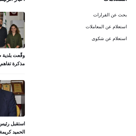
بحث عن القرارات
استعلام عن المعاملات
استعلام عن شكوى
وقّعت بلدية 
مذكرة تفاهم 
استقبل رئيس 
الحميد كريمة 