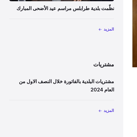
نظّمت بلدية طرابلس مراسم عيد الأضحى المبارك
المزيد
مشتريات
مشتريات البلدية بالفاتورة خلال النصف الاول من
العام 2024
المزيد