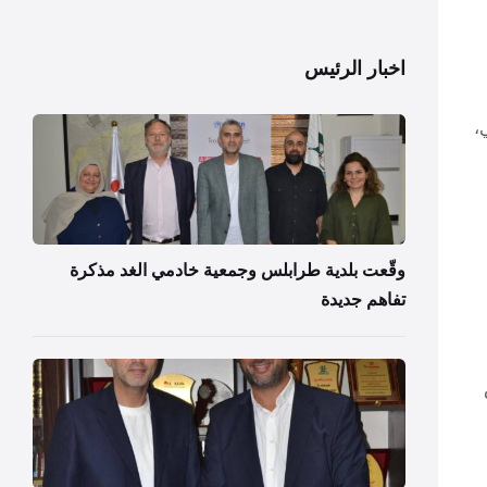
اخبار الرئيس
،
وقّعت بلدية طرابلس وجمعية خادمي الغد مذكرة
تفاهم جديدة