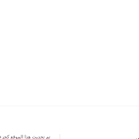
تم تحديث هذا الموقع كجزء
س