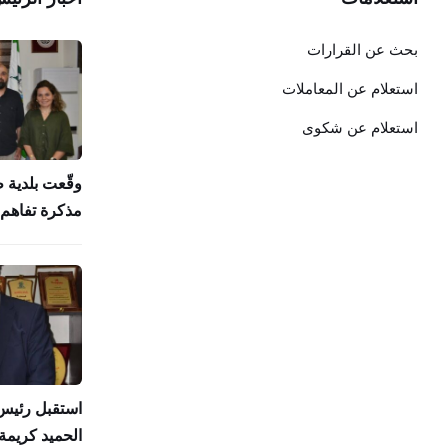
بحث عن القرارات
استعلام عن المعاملات
استعلام عن شكوى
وقّعت بلدية 
مذكرة تفاهم 
استقبل رئيس 
الحميد كريمة 