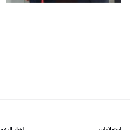
استعلامات
اخبار الرئي