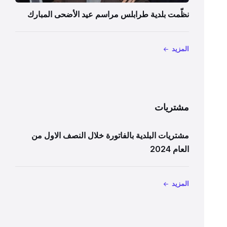
نظّمت بلدية طرابلس مراسم عيد الأضحى المبارك
المزيد
مشتريات
مشتريات البلدية بالفاتورة خلال النصف الاول من
العام 2024
المزيد