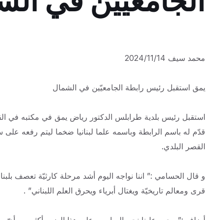
الجامعيّين في ال
محمد سيف 2024/11/14
يمق استقبل رئيس رابطة الجامعيّين في الشمال
استقبل رئيس بلدية طرابلس الدكتور رياض يمق في مكتبه في الق
القصر البلدي.
و
قال الحسامي :” اننا نواجه اليوم أشد مرحلة كارثيّة تعصف بلبنا
قرى ومعالم تاريخيّة ويغتال أبرياء ويحرق العلم اللبناني” .