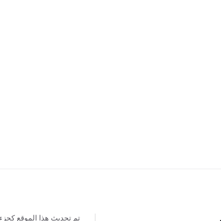
تم تحديث هذا الموقع كجزء
س