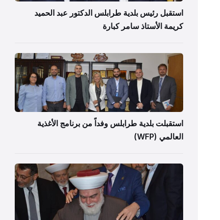
استقبل رئيس بلدية طرابلس الدكتور عبد الحميد
كريمة الأستاذ سامر كبارة
استقبلت بلدية طرابلس وفداً من برنامج الأغذية
العالمي (WFP)