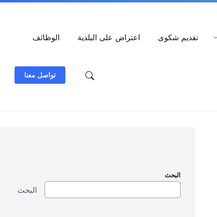
العربية
تقديم شكوى
اعتراض على البلدية
الوظائف
تواصل معنا
البحث
البحث