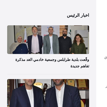
اخبار الرئيس
ي
وقّعت بلدية طرابلس وجمعية خادمي الغد مذكرة
تفاهم جديدة