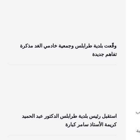
وقّعت بلدية طرابلس وجمعية خادمي الغد مذكرة
تفاهم جديدة
ب
استقبل رئيس بلدية طرابلس الدكتور عبد الحميد
كريمة الأستاذ سامر كبارة
ة