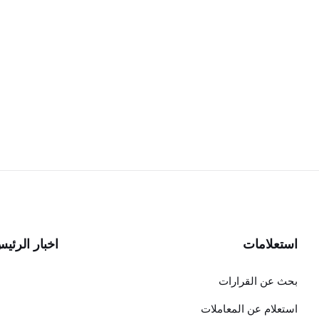
استعلامات
اخبار الرئي
بحث عن القرارات
استعلام عن المعاملات