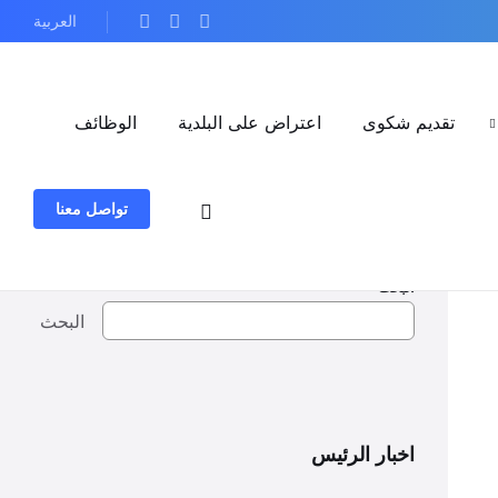
العربية
تقديم شكوى
اعتراض على البلدية
الوظائف
تواصل معنا
البحث
البحث
اخبار الرئيس