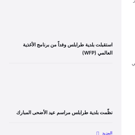
استقبلت بلدية طرابلس وفداً من برنامج الأغذية
العالمي (WFP)
ي
نظّمت بلدية طرابلس مراسم عيد الأضحى المبارك
المزيد