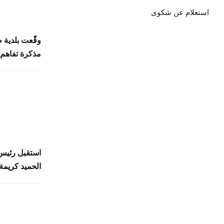
استعلام عن شكوى
وقّعت بلدية 
مذكرة تفاهم 
استقبل رئيس 
الحميد كريمة 