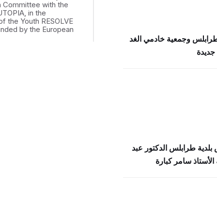
th Committee with the
UTOPIA, in the
of the Youth RESOLVE
funded by the European
طرابلس وجمعية خادمي الغد
جديدة
بلدية طرابلس الدكتور عبد
الأستاذ سامر كبارة