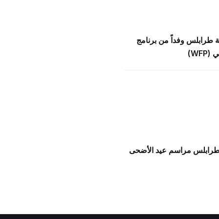
ة طرابلس وفداً من برنامج
WFP)
 طرابلس مراسم عيد الأضحى