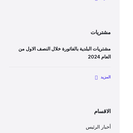
مشتريات
مشتريات البلدية بالفاتورة خلال النصف الاول من
العام 2024
المزيد
الاقسام
أخبار الرئيس