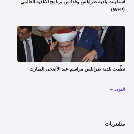
استقبلت بلدية طرابلس وفداً من برنامج الأغذية العالمي
(WFP)
نظّمت بلدية طرابلس مراسم عيد الأضحى المبارك
المزيد
مشتريات