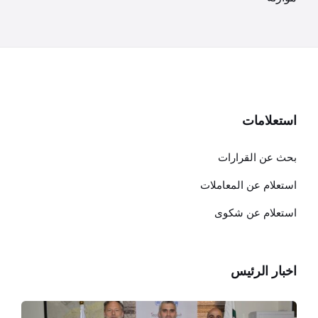
استعلامات
بحث عن القرارات
استعلام عن المعاملات
استعلام عن شكوى
اخبار الرئيس