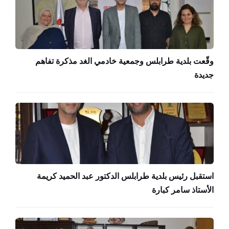
وقّعت بلدية طرابلس وجمعية خادمي الغد مذكرة تفاهم
جديدة
استقبل رئيس بلدية طرابلس الدكتور عبد الحميد كريمة
الأستاذ سامر كبارة