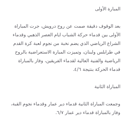
المبارة الأولى
بعد الوقوف دقيقة صمت عن روح درويش، جرت المباراة
الأولى بين قدماء حركة الشباب ايام العصر الذهبي وقدماء
الشراع الرياضي الذي يضم نخبة من نجوم لعبة كرة القدم
في طرابلس ولبنان، وتميزت المبارة الاستعراضية بالروح
الرياضية والفنية العالية لقدماء الفريقين، وفاز بالمباراة
قدماء الحركة بنتيجة ٤/٦.
المباراة الثانية
وجمعت المباراة الثانية قدماء دير عمار وقدماء نجوم القبة،
وفاز بالمباراة قدماء دير عمار ٦/٧.