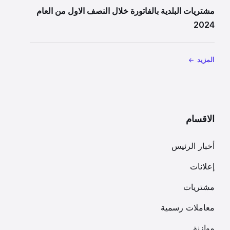
مشتريات البلدية بالفاتورة خلال النصف الاول من العام
2024
المزيد
الاقسام
أخبار الرئيس
إعلانات
مشتريات
معاملات رسمية
موازنة