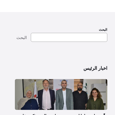
البحث
البحث
اخبار الرئيس