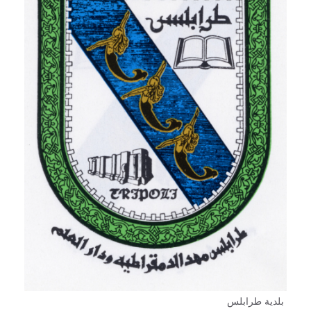
بلدية طرابلس