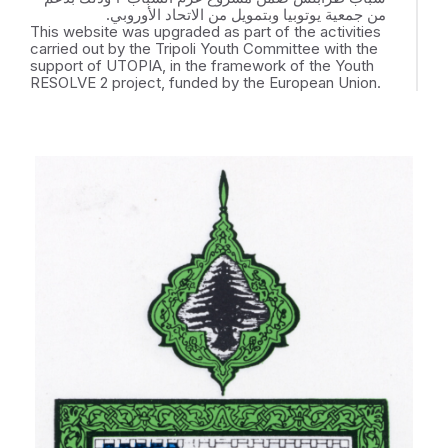
من جمعية يوتوبيا وبتمويل من الاتحاد الأوروبي.
This website was upgraded as part of the activities
carried out by the Tripoli Youth Committee with the
support of UTOPIA, in the framework of the Youth
RESOLVE 2 project, funded by the European Union.