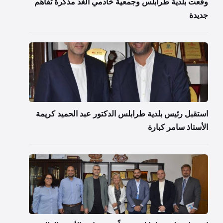
وقّعت بلدية طرابلس وجمعية خادمي الغد مذكرة تفاهم
جديدة
استقبل رئيس بلدية طرابلس الدكتور عبد الحميد كريمة
الأستاذ سامر كبارة