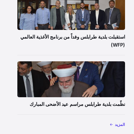
استقبلت بلدية طرابلس وفداً من برنامج الأغذية العالمي
(WFP)
نظّمت بلدية طرابلس مراسم عيد الأضحى المبارك
المزيد