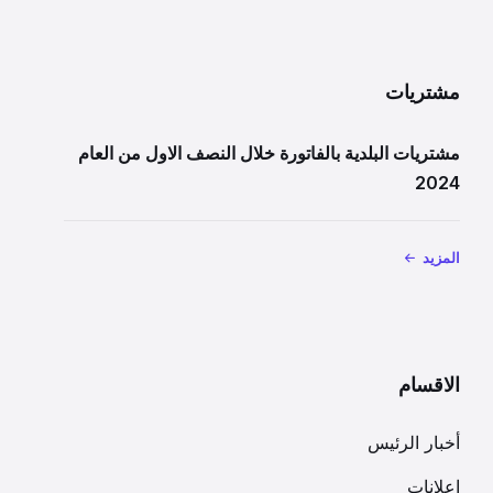
مشتريات
مشتريات البلدية بالفاتورة خلال النصف الاول من العام
2024
المزيد
الاقسام
أخبار الرئيس
إعلانات