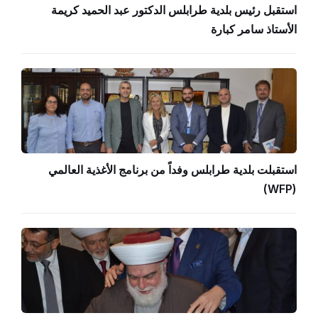
استقبل رئيس بلدية طرابلس الدكتور عبد الحميد كريمة
الأستاذ سامر كبارة
استقبلت بلدية طرابلس وفداً من برنامج الأغذية العالمي
(WFP)