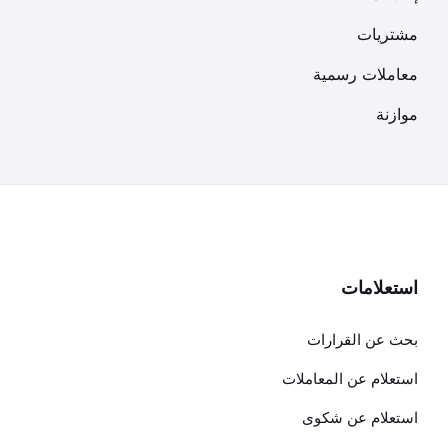
مشتريات
معاملات رسمية
موازنة
استعلامات
بحث عن القرارات
استعلام عن المعاملات
استعلام عن شكوى