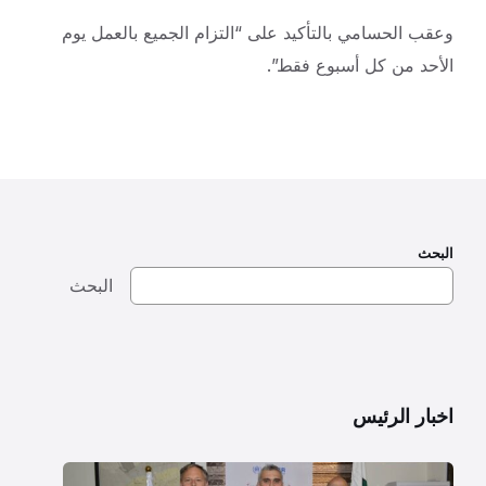
وعقب الحسامي بالتأكيد على “التزام الجميع بالعمل يوم
الأحد من كل أسبوع فقط”.
البحث
البحث
اخبار الرئيس