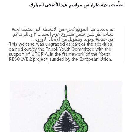
نظّمت بلدية طرابلس مراسم عيد الأضحى المبارك
تم تحديث هذا الموقع كجزء من الأنشطة التي تنفذها لجنة
شباب طرابلس ضمن مشروع عزم الشباب ٢ وذلك بدعم
من جمعية يوتوبيا وبتمويل من الاتحاد الأوروبي.
This website was upgraded as part of the activities
carried out by the Tripoli Youth Committee with the
support of UTOPIA, in the framework of the Youth
RESOLVE 2 project, funded by the European Union.