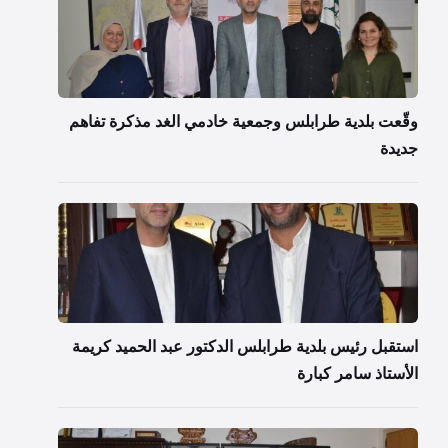
وقّعت بلدية طرابلس وجمعية خادمي الغد مذكرة تفاهم
جديدة
استقبل رئيس بلدية طرابلس الدكتور عبد الحميد كريمة
الأستاذ سامر كبارة