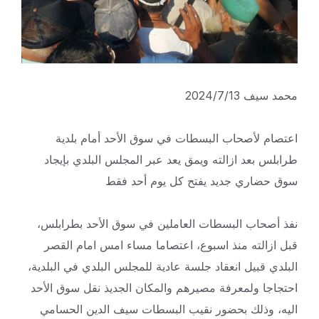
محمد سيف 2024/7/13
اعتصام لأصحاب البسطات في سوق الأحد أمام بلدية
طرابلس بعد ازالته ويمق يعد عبر المجلس البلدي بإيجاد
سوق حضاري جديد يفتح كل يوم أحد فقط
نفذ أصحاب البسطات العاملين في سوق الأحد بطرابلس،
قبل ازالته منذ اسبوع، اعتصاما مساء امس امام القصر
البلدي قبيل انعقاد جلسة عادية للمجلس البلدي في البلدية،
احتجاجا ولمعرفة مصيرهم والمكان الجديذ نقل سوق الأحد
اليه، وذلك بحضور نقيب البسطات سيف الدين الحسامي