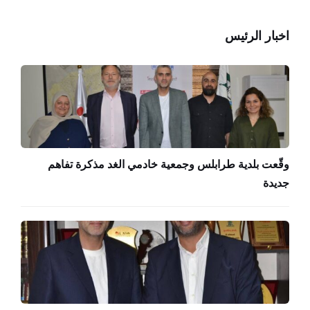
اخبار الرئيس
وقّعت بلدية طرابلس وجمعية خادمي الغد مذكرة تفاهم
جديدة