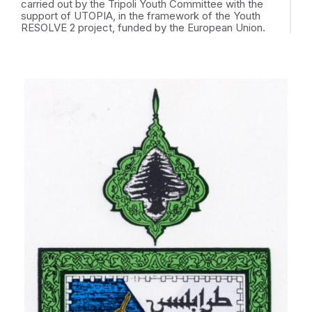
carried out by the Tripoli Youth Committee with the
support of UTOPIA, in the framework of the Youth
RESOLVE 2 project, funded by the European Union.