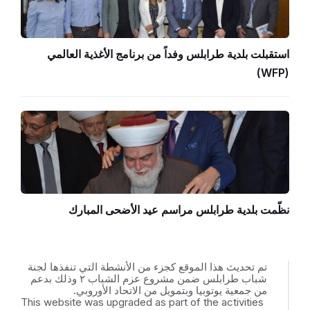
استقبلت بلدية طرابلس وفداً من برنامج الأغذية العالمي
(WFP)
نظّمت بلدية طرابلس مراسم عيد الأضحى المبارك
تم تحديث هذا الموقع كجزء من الأنشطة التي تنفذها لجنة
شباب طرابلس ضمن مشروع عزم الشباب ٢ وذلك بدعم
من جمعية يوتوبيا وبتمويل من الاتحاد الأوروبي.
This website was upgraded as part of the activities