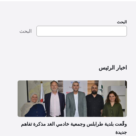
البحث
البحث
اخبار الرئيس
وقّعت بلدية طرابلس وجمعية خادمي الغد مذكرة تفاهم
جديدة