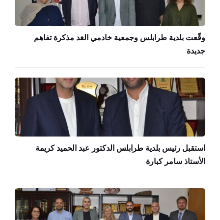
وقّعت بلدية طرابلس وجمعية خادمي الغد مذكرة تفاهم
جديدة
استقبل رئيس بلدية طرابلس الدكتور عبد الحميد كريمة
الأستاذ سامر كبارة