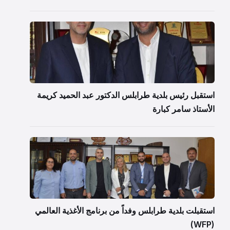
استقبل رئيس بلدية طرابلس الدكتور عبد الحميد كريمة
الأستاذ سامر كبارة
استقبلت بلدية طرابلس وفداً من برنامج الأغذية العالمي
(WFP)