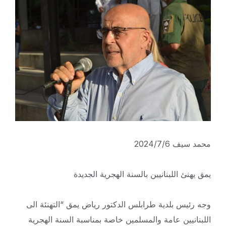
محمد سيف 2024/7/6
يمق يهنئ اللبنانيين بالسنة الهجرية الجديدة
وجه رئيس بلدية طرابلس الدكتور رياض يمق “التهنئة الى
اللبنانيين عامة والمسلمين خاصة بمناسبة السنة الهجرية