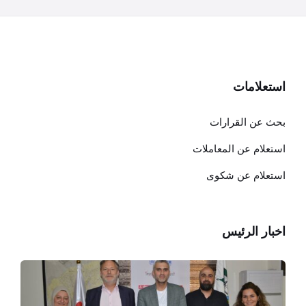
استعلامات
بحث عن القرارات
استعلام عن المعاملات
استعلام عن شكوى
اخبار الرئيس