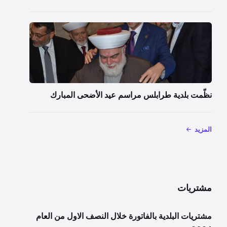
نظّمت بلدية طرابلس مراسم عيد الأضحى المبارك
المزيد
مشتريات
مشتريات البلدية بالفاتورة خلال النصف الاول من العام