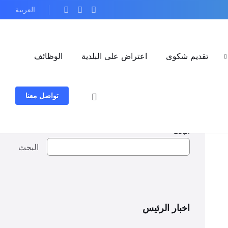
العربية
تقديم شكوى
اعتراض على البلدية
الوظائف
تواصل معنا
البحث
البحث
اخبار الرئيس