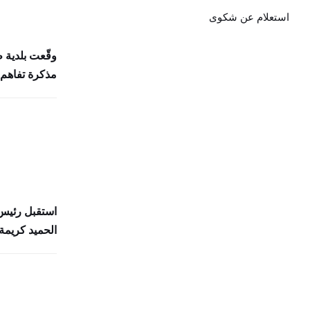
استعلام عن شكوى
وقّعت بلدية 
مذكرة تفاهم 
استقبل رئيس 
الحميد كريمة 