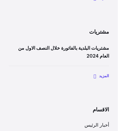
مشتريات
مشتريات البلدية بالفاتورة خلال النصف الاول من
العام 2024
المزيد
الاقسام
أخبار الرئيس