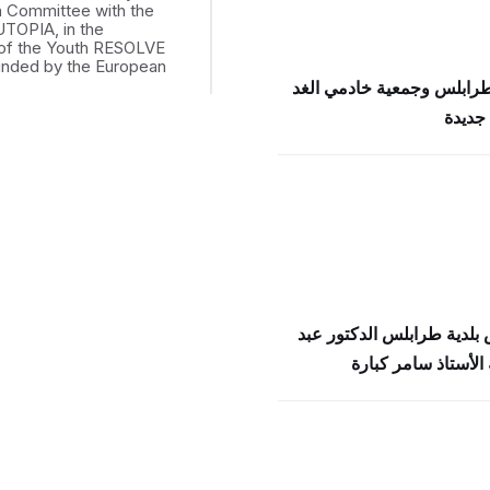
th Committee with the
UTOPIA, in the
of the Youth RESOLVE
funded by the European
طرابلس وجمعية خادمي الغد
جديدة
بلدية طرابلس الدكتور عبد
الأستاذ سامر كبارة