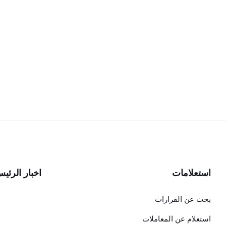
استعلامات
اخبار الرئي
بحث عن القرارات
استعلام عن المعاملات