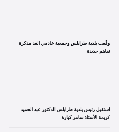
وقّعت بلدية طرابلس وجمعية خادمي الغد مذكرة
تفاهم جديدة
استقبل رئيس بلدية طرابلس الدكتور عبد الحميد
كريمة الأستاذ سامر كبارة