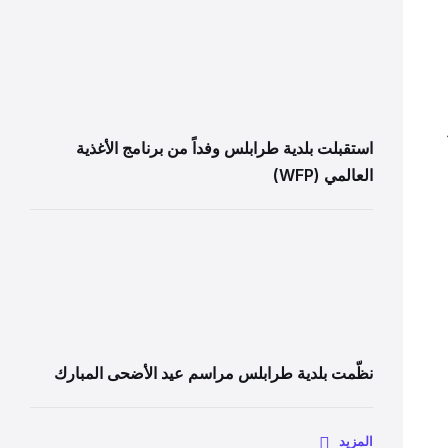
استقبلت بلدية طرابلس وفداً من برنامج الأغذية
العالمي (WFP)
نظّمت بلدية طرابلس مراسم عيد الأضحى المبارك
المزيد