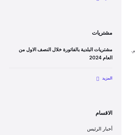
مشتريات
مشتريات البلدية بالفاتورة خلال النصف الاول من
.
العام 2024
المزيد
الاقسام
أخبار الرئيس