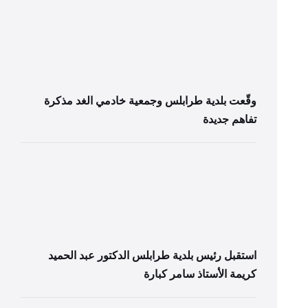
وقّعت بلدية طرابلس وجمعية خادمي الغد مذكرة
تفاهم جديدة
استقبل رئيس بلدية طرابلس الدكتور عبد الحميد
كريمة الأستاذ سامر كبارة