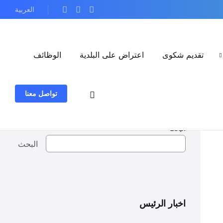
العربية
تقديم شكوى
اعتراض على البلدية
الوظائف
تواصل معنا
البحث
البحث
اخبار الرئيس