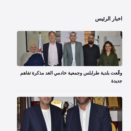
اخبار الرئيس
وقّعت بلدية طرابلس وجمعية خادمي الغد مذكرة تفاهم
جديدة