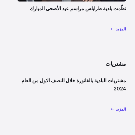
نظّمت بلدية طرابلس مراسم عيد الأضحى المبارك
المزيد
مشتريات
مشتريات البلدية بالفاتورة خلال النصف الاول من العام
2024
المزيد