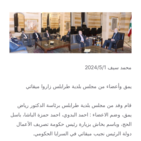
محمد سيف 2024/5/1
يمق وأعضاء من مجلس بلدية طرابلس زاروا ميقاتي
قام وفد من مجلس بلدية طرابلس برئاسة الدكتور رياض
يمق، وضم الاعضاء : احمد البدوي، احمد حمزة الباشا، باسل
الحج، وباسم بخاش بزيارة رئيس حكومة تصريف الأعمال
دولة الرئيس نجيب ميقاتي في السرايا الحكومي.