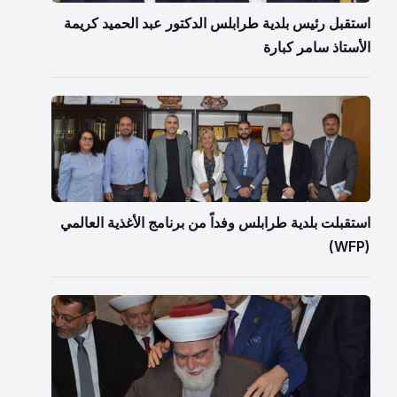
استقبل رئيس بلدية طرابلس الدكتور عبد الحميد كريمة
الأستاذ سامر كبارة
استقبلت بلدية طرابلس وفداً من برنامج الأغذية العالمي
(WFP)