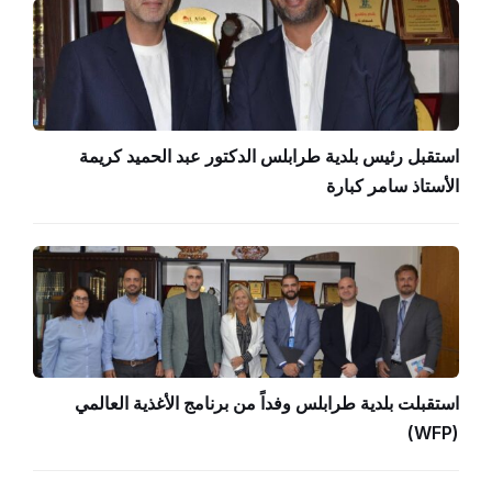
استقبل رئيس بلدية طرابلس الدكتور عبد الحميد كريمة
الأستاذ سامر كبارة
استقبلت بلدية طرابلس وفداً من برنامج الأغذية العالمي
(WFP)