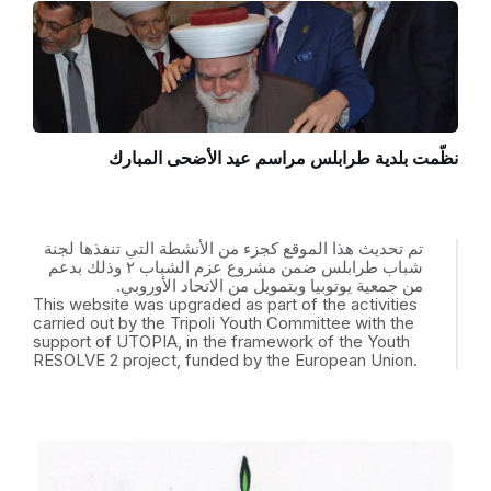
نظّمت بلدية طرابلس مراسم عيد الأضحى المبارك
تم تحديث هذا الموقع كجزء من الأنشطة التي تنفذها لجنة
شباب طرابلس ضمن مشروع عزم الشباب ٢ وذلك بدعم
من جمعية يوتوبيا وبتمويل من الاتحاد الأوروبي.
This website was upgraded as part of the activities
carried out by the Tripoli Youth Committee with the
support of UTOPIA, in the framework of the Youth
RESOLVE 2 project, funded by the European Union.