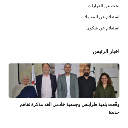
بحث عن القرارات
استعلام عن المعاملات
استعلام عن شكوى
اخبار الرئيس
وقّعت بلدية طرابلس وجمعية خادمي الغد مذكرة تفاهم
جديدة