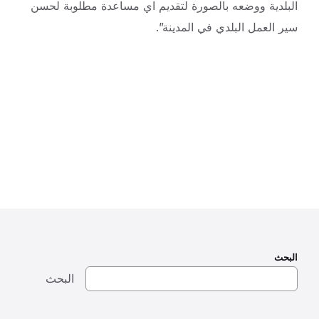
البلدية ووضعه بالصورة لتقديم اي مساعدة مطلوبة لحسن
سير العمل البلدي في المدينة”.
البحث
البحث