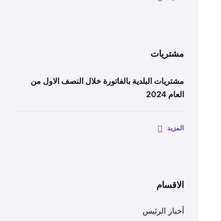
مشتريات
مشتريات البلدية بالفاتورة خلال النصف الاول من
العام 2024
المزيد
الاقسام
أخبار الرئيس