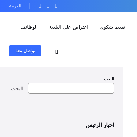
العربية
تقديم شكوى
اعتراض على البلدية
الوظائف
تواصل معنا
البحث
البحث
اخبار الرئيس