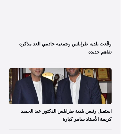
وقّعت بلدية طرابلس وجمعية خادمي الغد مذكرة
تفاهم جديدة
استقبل رئيس بلدية طرابلس الدكتور عبد الحميد
كريمة الأستاذ سامر كبارة