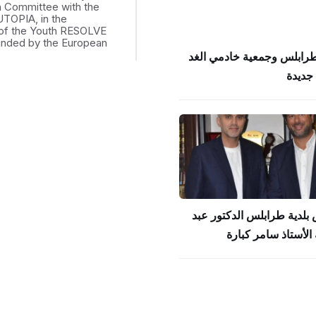
th Committee with the
UTOPIA, in the
of the Youth RESOLVE
funded by the European
طرابلس وجمعية خادمي الغد
جديدة
بلدية طرابلس الدكتور عبد
الأستاذ سامر كبارة