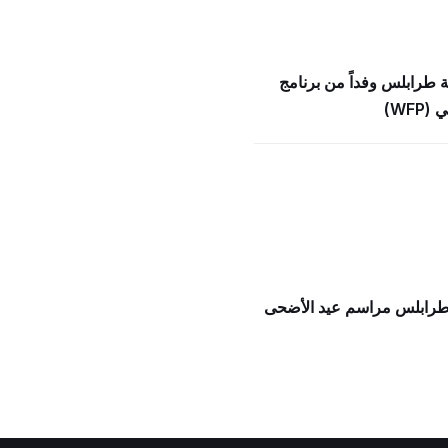
ة طرابلس وفداً من برنامج
WFP)
 طرابلس مراسم عيد الأضحى