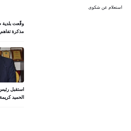
استعلام عن شكوى
وقّعت بلدية 
مذكرة تفاهم 
استقبل رئيس 
الحميد كريمة 