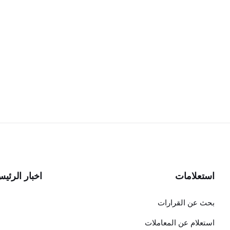
استعلامات
اخبار الرئي
بحث عن القرارات
استعلام عن المعاملات