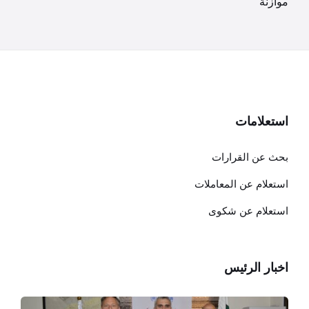
موازنة
استعلامات
بحث عن القرارات
استعلام عن المعاملات
استعلام عن شكوى
اخبار الرئيس