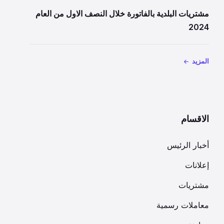
مشتريات البلدية بالفاتورة خلال النصف الاول من العام
2024
المزيد
الاقسام
أخبار الرئيس
إعلانات
مشتريات
معاملات رسمية