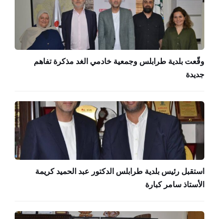
وقّعت بلدية طرابلس وجمعية خادمي الغد مذكرة تفاهم
جديدة
استقبل رئيس بلدية طرابلس الدكتور عبد الحميد كريمة
الأستاذ سامر كبارة