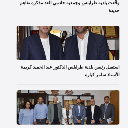
وقّعت بلدية طرابلس وجمعية خادمي الغد مذكرة تفاهم
جديدة
استقبل رئيس بلدية طرابلس الدكتور عبد الحميد كريمة
الأستاذ سامر كبارة