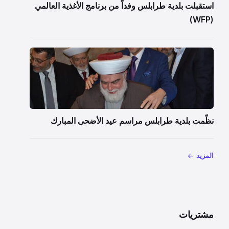
استقبلت بلدية طرابلس وفداً من برنامج الأغذية العالمي
(WFP)
نظّمت بلدية طرابلس مراسم عيد الأضحى المبارك
المزيد
مشتريات