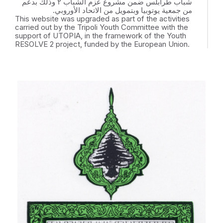
شباب طرابلس ضمن مشروع عزم الشباب ٢ وذلك بدعم
من جمعية يوتوبيا وبتمويل من الاتحاد الأوروبي.
This website was upgraded as part of the activities
carried out by the Tripoli Youth Committee with the
support of UTOPIA, in the framework of the Youth
RESOLVE 2 project, funded by the European Union.