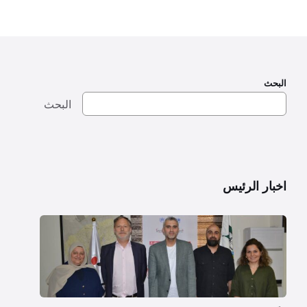
البحث
البحث
اخبار الرئيس