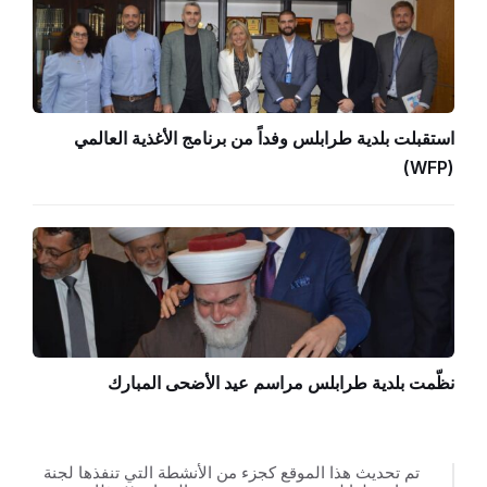
استقبلت بلدية طرابلس وفداً من برنامج الأغذية العالمي
(WFP)
نظّمت بلدية طرابلس مراسم عيد الأضحى المبارك
تم تحديث هذا الموقع كجزء من الأنشطة التي تنفذها لجنة