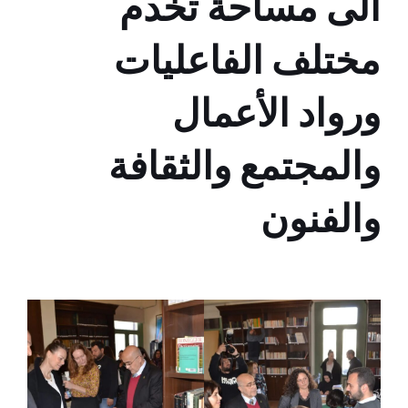
الى مساحة تخدم
مختلف الفاعليات
ورواد الأعمال
والمجتمع والثقافة
والفنون