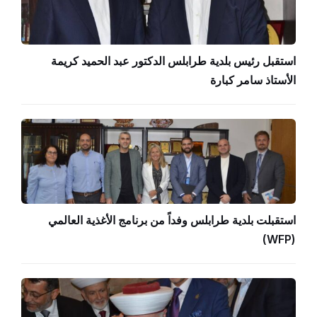
استقبل رئيس بلدية طرابلس الدكتور عبد الحميد كريمة
الأستاذ سامر كبارة
استقبلت بلدية طرابلس وفداً من برنامج الأغذية العالمي
(WFP)