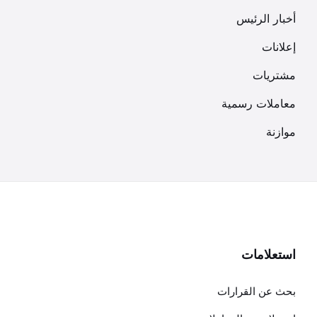
أخبار الرئيس
إعلانات
مشتريات
معاملات رسمية
موازنة
استعلامات
بحث عن القرارات