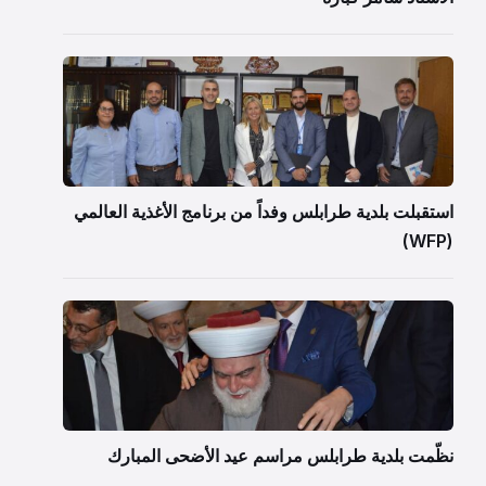
استقبلت بلدية طرابلس وفداً من برنامج الأغذية العالمي
(WFP)
نظّمت بلدية طرابلس مراسم عيد الأضحى المبارك