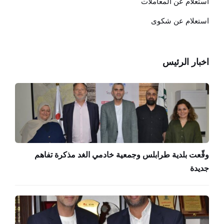
استعلام عن المعاملات
استعلام عن شكوى
اخبار الرئيس
وقّعت بلدية طرابلس وجمعية خادمي الغد مذكرة تفاهم
جديدة