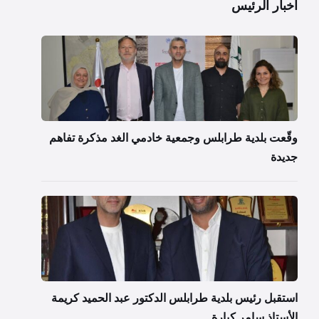
اخبار الرئيس
وقّعت بلدية طرابلس وجمعية خادمي الغد مذكرة تفاهم
جديدة
استقبل رئيس بلدية طرابلس الدكتور عبد الحميد كريمة
الأستاذ سامر كبارة