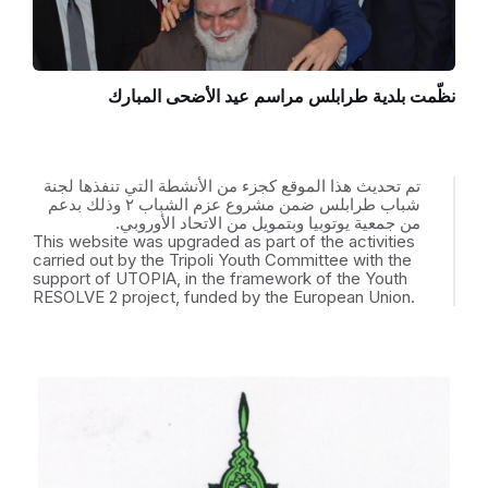
نظّمت بلدية طرابلس مراسم عيد الأضحى المبارك
تم تحديث هذا الموقع كجزء من الأنشطة التي تنفذها لجنة
شباب طرابلس ضمن مشروع عزم الشباب ٢ وذلك بدعم
من جمعية يوتوبيا وبتمويل من الاتحاد الأوروبي.
This website was upgraded as part of the activities
carried out by the Tripoli Youth Committee with the
support of UTOPIA, in the framework of the Youth
RESOLVE 2 project, funded by the European Union.