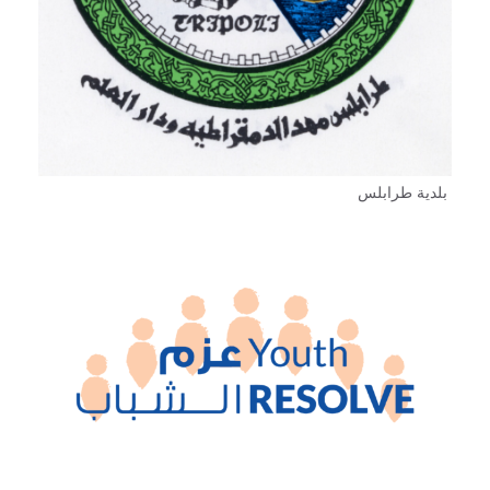
بلدية طرابلس