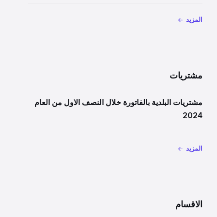
المزيد
مشتريات
مشتريات البلدية بالفاتورة خلال النصف الاول من العام
2024
المزيد
الاقسام