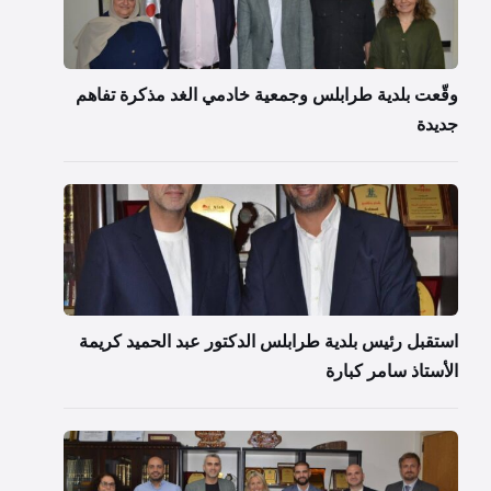
وقّعت بلدية طرابلس وجمعية خادمي الغد مذكرة تفاهم
جديدة
استقبل رئيس بلدية طرابلس الدكتور عبد الحميد كريمة
الأستاذ سامر كبارة