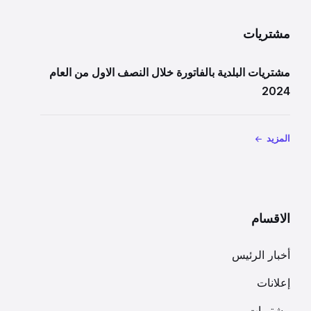
مشتريات
مشتريات البلدية بالفاتورة خلال النصف الاول من العام
2024
المزيد
الاقسام
أخبار الرئيس
إعلانات
مشتريات