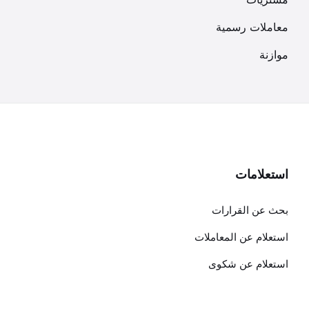
معاملات رسمية
موازنة
استعلامات
بحث عن القرارات
استعلام عن المعاملات
استعلام عن شكوى