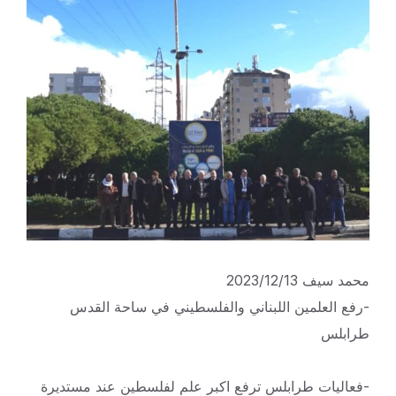
محمد سيف 2023/12/13
-رفع العلمين اللبناني والفلسطيني في ساحة القدس
طرابلس
-فعاليات طرابلس ترفع اكبر علم لفلسطين عند مستديرة