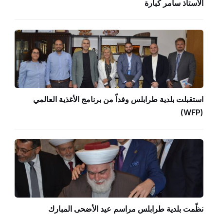
الأستاذ سامر كبارة
استقبلت بلدية طرابلس وفداً من برنامج الأغذية العالمي
(WFP)
نظّمت بلدية طرابلس مراسم عيد الأضحى المبارك