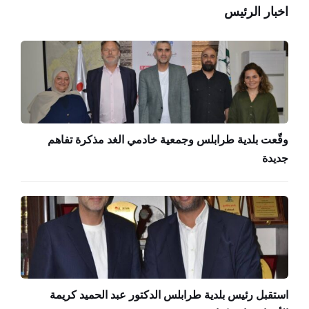
اخبار الرئيس
وقّعت بلدية طرابلس وجمعية خادمي الغد مذكرة تفاهم
جديدة
استقبل رئيس بلدية طرابلس الدكتور عبد الحميد كريمة