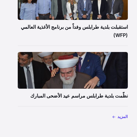
استقبلت بلدية طرابلس وفداً من برنامج الأغذية العالمي
(WFP)
نظّمت بلدية طرابلس مراسم عيد الأضحى المبارك
المزيد