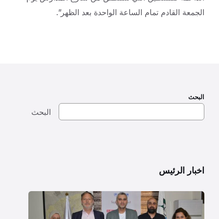
الجمعة القادم تمام الساعة الواحدة بعد الظهر”.
البحث
البحث
اخبار الرئيس