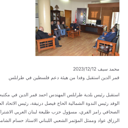
محمد سيف 2023/12/12
قمر الدين استقبل وفدا من هيئة دعم فلسطين في طرابلس
استقبل رئيس بلدية طرابلس المهندس احمد قمر الدين في مكتب
الوفد رئيس الندوة الشمالية الحاج فيصل درنيقة، رئيس الاتحاد ال
الصحافي رامز الفري، مسؤول حزب طليعة لبنان العربي الاشترا
الرزاق عواد وممثل المؤتمر الشعبي اللبناني الاستاذ حسام الشا