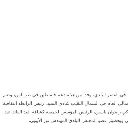
ه في القصر البلدي، وفدا من هيئة دعم فلسطين في طرابلس، وضم
عمالي العام في الشمال النقيب شادي السيد، رئيس الرابطة الثقافية
كي رضوان ياسين، الرئيس المؤسس لجمعية كشافة الغد القائد عبد
مي وبحضور عضو المجلس البلدي المهندس نور الأيوبي.