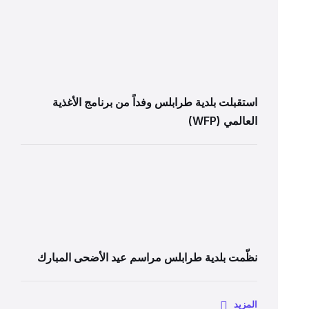
استقبلت بلدية طرابلس وفداً من برنامج الأغذية
العالمي (WFP)
نظّمت بلدية طرابلس مراسم عيد الأضحى المبارك
المزيد