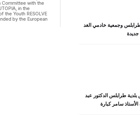
th Committee with the
UTOPIA, in the
of the Youth RESOLVE
funded by the European
طرابلس وجمعية خادمي الغد
جديدة
بلدية طرابلس الدكتور عبد
الأستاذ سامر كبارة