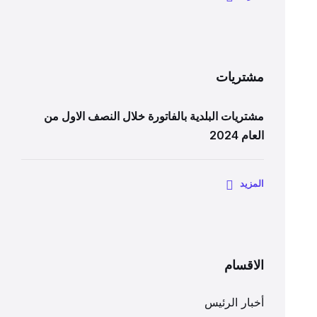
مشتريات
مشتريات البلدية بالفاتورة خلال النصف الاول من
العام 2024
المزيد
الاقسام
أخبار الرئيس