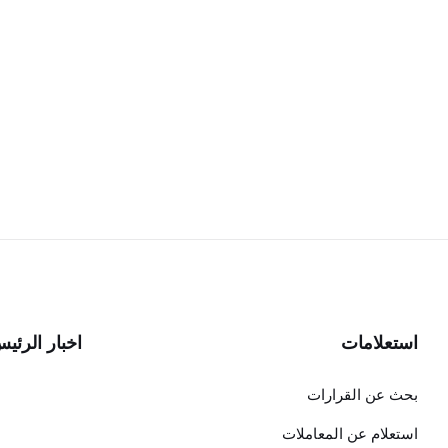
استعلامات
اخبار الرئي
بحث عن القرارات
استعلام عن المعاملات