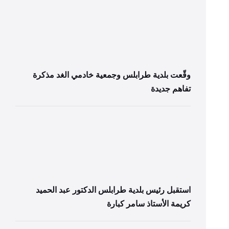
وقّعت بلدية طرابلس وجمعية خادمي الغد مذكرة
تفاهم جديدة
استقبل رئيس بلدية طرابلس الدكتور عبد الحميد
كريمة الأستاذ سامر كبارة