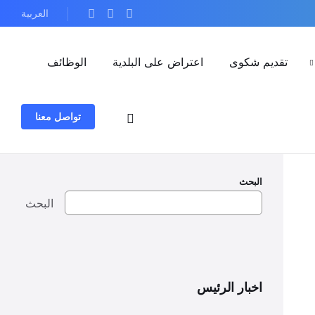
العربية
تقديم شكوى
اعتراض على البلدية
الوظائف
تواصل معنا
البحث
البحث
اخبار الرئيس