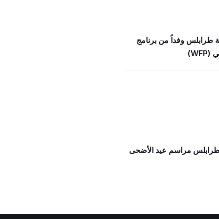
ة طرابلس وفداً من برنامج
WFP)
 طرابلس مراسم عيد الأضحى