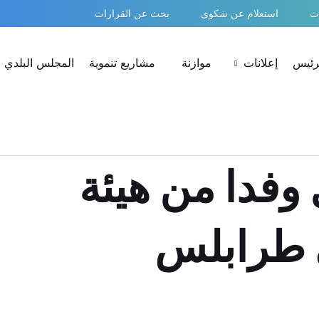
ات
استعلام عن شكوى
بحث عن القرارات
لرئيس
إعلانات
موازنة
مشاريع تنموية
المجلس البلدي
وفدا من هيئة
 طرابلس