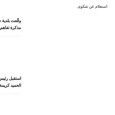
استعلام عن شكوى
وقّعت بلدية 
مذكرة تفاهم 
استقبل رئيس 
الحميد كريمة 