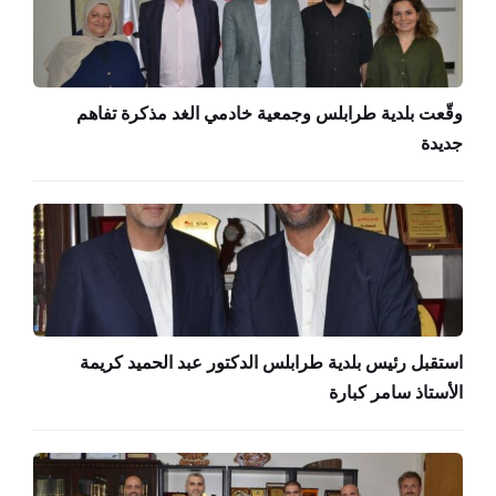
وقّعت بلدية طرابلس وجمعية خادمي الغد مذكرة تفاهم
جديدة
استقبل رئيس بلدية طرابلس الدكتور عبد الحميد كريمة
الأستاذ سامر كبارة