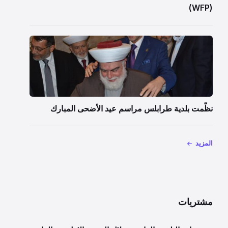
(WFP)
نظّمت بلدية طرابلس مراسم عيد الأضحى المبارك
المزيد
مشتريات