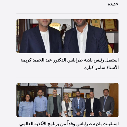
جديدة
استقبل رئيس بلدية طرابلس الدكتور عبد الحميد كريمة
الأستاذ سامر كبارة
استقبلت بلدية طرابلس وفداً من برنامج الأغذية العالمي