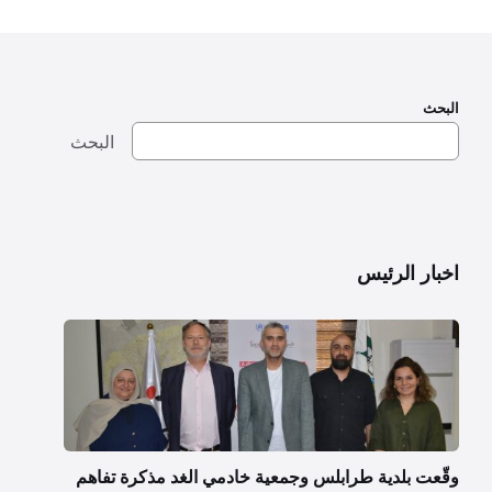
البحث
البحث
اخبار الرئيس
وقّعت بلدية طرابلس وجمعية خادمي الغد مذكرة تفاهم