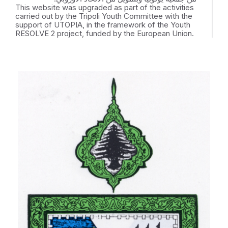
This website was upgraded as part of the activities
carried out by the Tripoli Youth Committee with the
support of UTOPIA, in the framework of the Youth
RESOLVE 2 project, funded by the European Union.