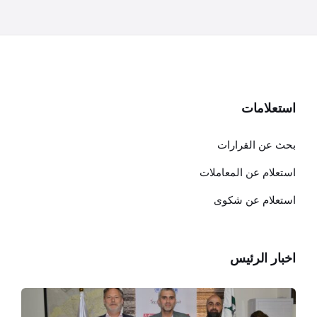
استعلامات
بحث عن القرارات
استعلام عن المعاملات
استعلام عن شكوى
اخبار الرئيس