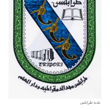
بلدية طرابلس