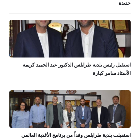
جديدة
استقبل رئيس بلدية طرابلس الدكتور عبد الحميد كريمة
الأستاذ سامر كبارة
استقبلت بلدية طرابلس وفداً من برنامج الأغذية العالمي