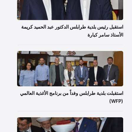
استقبل رئيس بلدية طرابلس الدكتور عبد الحميد كريمة
الأستاذ سامر كبارة
استقبلت بلدية طرابلس وفداً من برنامج الأغذية العالمي
(WFP)