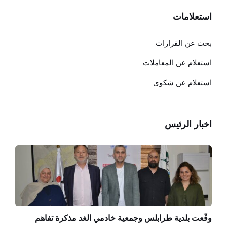
استعلامات
بحث عن القرارات
استعلام عن المعاملات
استعلام عن شكوى
اخبار الرئيس
وقّعت بلدية طرابلس وجمعية خادمي الغد مذكرة تفاهم