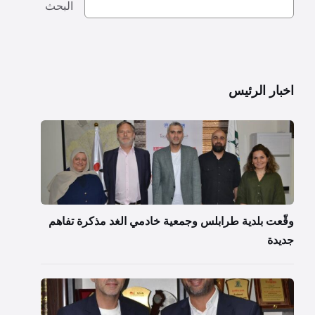
البحث
اخبار الرئيس
وقّعت بلدية طرابلس وجمعية خادمي الغد مذكرة تفاهم
جديدة