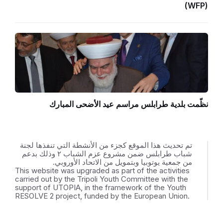
(WFP)
نظّمت بلدية طرابلس مراسم عيد الأضحى المبارك
تم تحديث هذا الموقع كجزء من الأنشطة التي تنفذها لجنة
شباب طرابلس ضمن مشروع عزم الشباب ٢ وذلك بدعم
من جمعية يوتوبيا وبتمويل من الاتحاد الأوروبي.
This website was upgraded as part of the activities
carried out by the Tripoli Youth Committee with the
support of UTOPIA, in the framework of the Youth
RESOLVE 2 project, funded by the European Union.