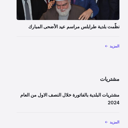
نظّمت بلدية طرابلس مراسم عيد الأضحى المبارك
المزيد
مشتريات
مشتريات البلدية بالفاتورة خلال النصف الاول من العام
2024
المزيد