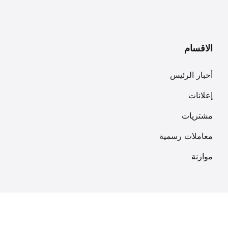
الاقسام
أخبار الرئيس
إعلانات
مشتريات
معاملات رسمية
موازنة