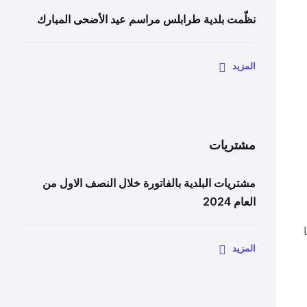
نظّمت بلدية طرابلس مراسم عيد الأضحى المبارك
المزيد
مشتريات
مشتريات البلدية بالفاتورة خلال النصف الاول من
العام 2024
المزيد