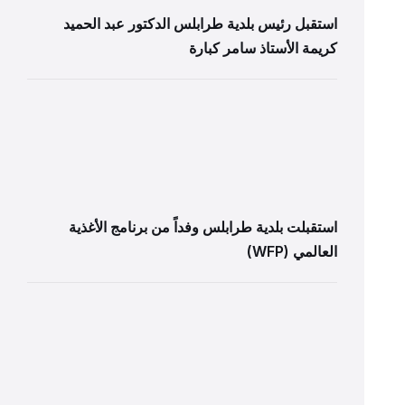
استقبل رئيس بلدية طرابلس الدكتور عبد الحميد
كريمة الأستاذ سامر كبارة
استقبلت بلدية طرابلس وفداً من برنامج الأغذية
العالمي (WFP)