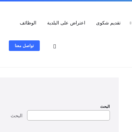
العربية
تقديم شكوى
اعتراض على البلدية
الوظائف
تواصل معنا
البحث
البحث