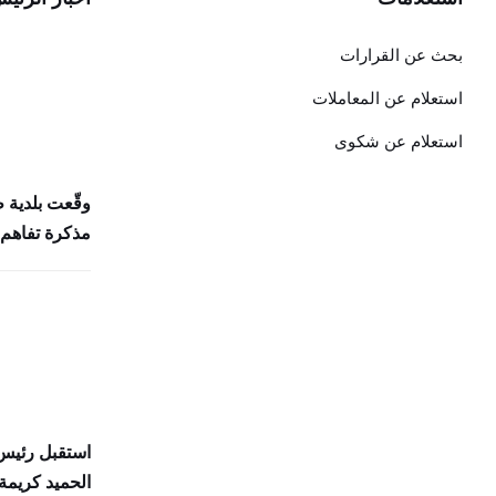
بحث عن القرارات
استعلام عن المعاملات
استعلام عن شكوى
وقّعت بلدية 
مذكرة تفاهم 
استقبل رئيس 
الحميد كريمة 