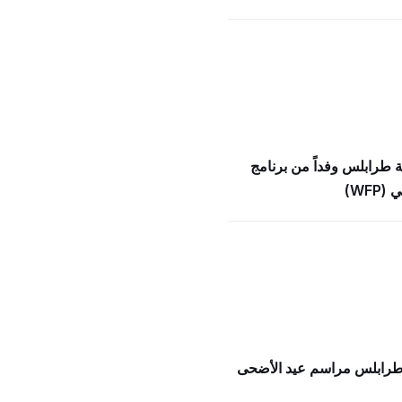
ة طرابلس وفداً من برنامج
WFP)
 طرابلس مراسم عيد الأضحى