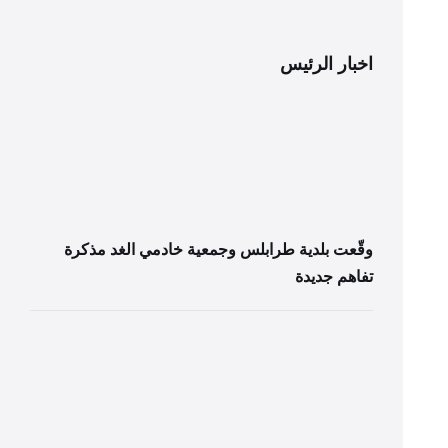
اخبار الرئيس
وقّعت بلدية طرابلس وجمعية خادمي الغد مذكرة
تفاهم جديدة