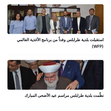
استقبلت بلدية طرابلس وفداً من برنامج الأغذية العالمي
(WFP)
نظّمت بلدية طرابلس مراسم عيد الأضحى المبارك