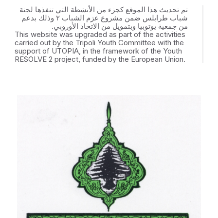
تم تحديث هذا الموقع كجزء من الأنشطة التي تنفذها لجنة
شباب طرابلس ضمن مشروع عزم الشباب ٢ وذلك بدعم
من جمعية يوتوبيا وبتمويل من الاتحاد الأوروبي.
This website was upgraded as part of the activities
carried out by the Tripoli Youth Committee with the
support of UTOPIA, in the framework of the Youth
RESOLVE 2 project, funded by the European Union.