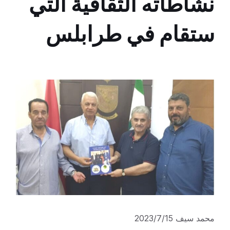
نشاطاته الثقافية التي
ستقام في طرابلس
محمد سيف 2023/7/15