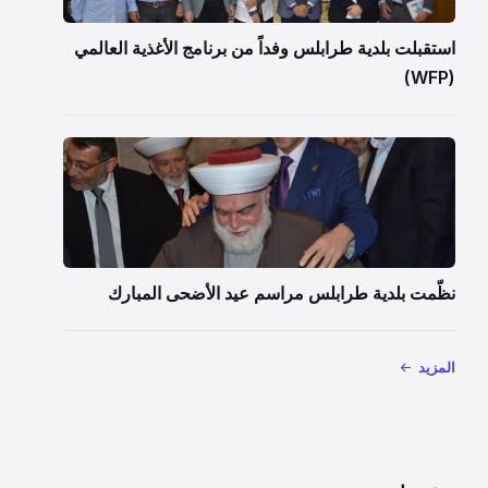
استقبلت بلدية طرابلس وفداً من برنامج الأغذية العالمي
(WFP)
نظّمت بلدية طرابلس مراسم عيد الأضحى المبارك
المزيد