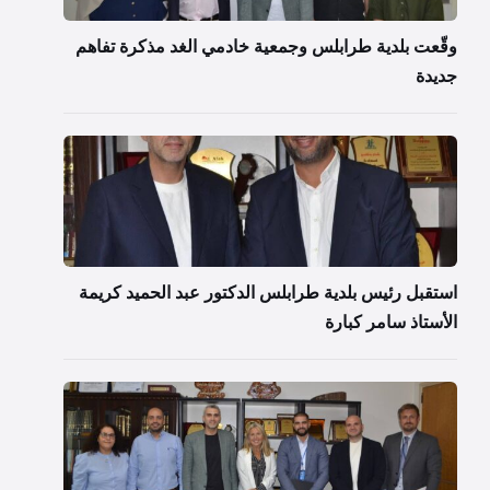
وقّعت بلدية طرابلس وجمعية خادمي الغد مذكرة تفاهم
جديدة
استقبل رئيس بلدية طرابلس الدكتور عبد الحميد كريمة
الأستاذ سامر كبارة