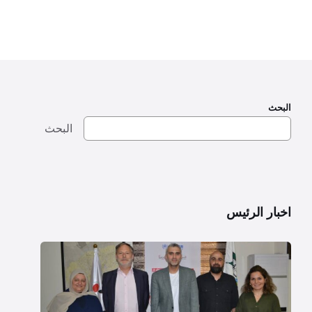
البحث
البحث
اخبار الرئيس