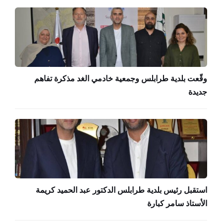
وقّعت بلدية طرابلس وجمعية خادمي الغد مذكرة تفاهم
جديدة
استقبل رئيس بلدية طرابلس الدكتور عبد الحميد كريمة
الأستاذ سامر كبارة