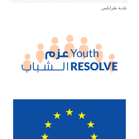
بلدية طرابلس