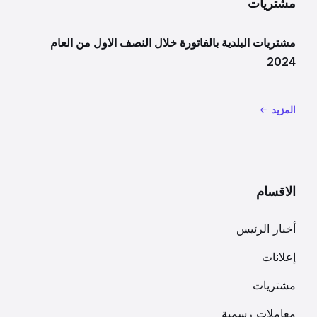
مشتريات
مشتريات البلدية بالفاتورة خلال النصف الاول من العام
2024
المزيد
الاقسام
أخبار الرئيس
إعلانات
مشتريات
معاملات رسمية