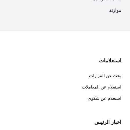
موازنة
استعلامات
بحث عن القرارات
استعلام عن المعاملات
استعلام عن شكوى
اخبار الرئيس