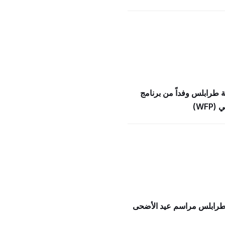
ة طرابلس وفداً من برنامج
WFP)
 طرابلس مراسم عيد الأضحى