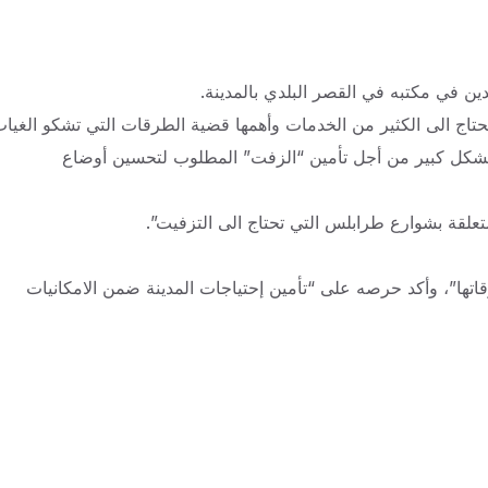
ن في مكتبه في القصر البلدي بالمدينة.
تاج الى الكثير من الخدمات وأهمها قضية الطرقات التي تشكو الغيا
ي بشكل كبير من أجل تأمين “الزفت” المطلوب لتحسين أوضاع
متعلقة بشوارع طرابلس التي تحتاج الى التزفيت”.
تها”، وأكد حرصه على “تأمين إحتياجات المدينة ضمن الامكانيات