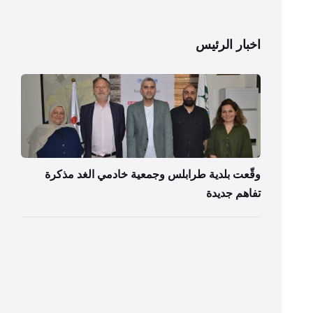
اخبار الرئيس
وقّعت بلدية طرابلس وجمعية خادمي الغد مذكرة
تفاهم جديدة