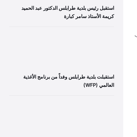
استقبل رئيس بلدية طرابلس الدكتور عبد الحميد
كريمة الأستاذ سامر كبارة
ب
استقبلت بلدية طرابلس وفداً من برنامج الأغذية
العالمي (WFP)