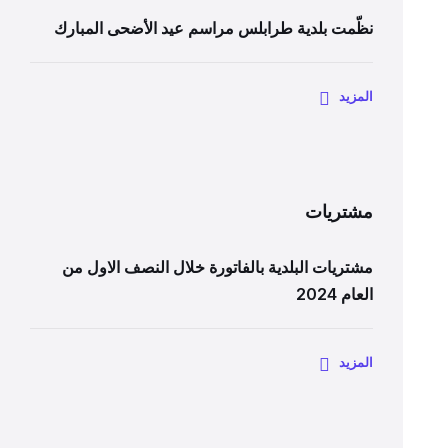
نظّمت بلدية طرابلس مراسم عيد الأضحى المبارك
المزيد
مشتريات
مشتريات البلدية بالفاتورة خلال النصف الاول من
العام 2024
المزيد