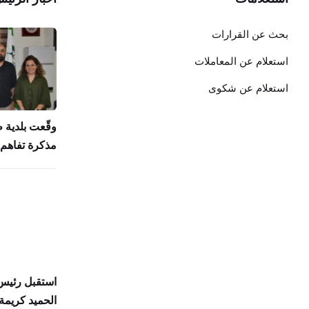
بحث عن القرارات
استعلام عن المعاملات
استعلام عن شكوى
وقّعت بلدية 
مذكرة تفاهم 
استقبل رئيس 
الحميد كريمة 