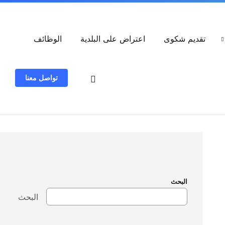
العربية
تقديم شكوى
اعتراض على البلدية
الوظائف
تواصل معنا
البحث
البحث