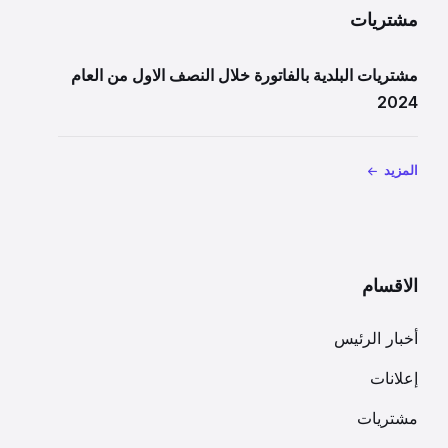
مشتريات
مشتريات البلدية بالفاتورة خلال النصف الاول من العام
2024
المزيد
الاقسام
أخبار الرئيس
إعلانات
مشتريات