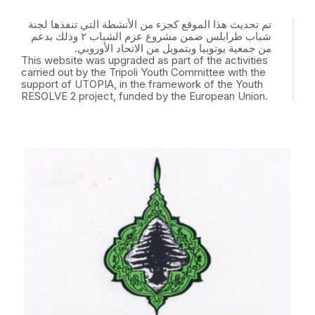
تم تحديث هذا الموقع كجزء من الأنشطة التي تنفذها لجنة
شباب طرابلس ضمن مشروع عزم الشباب ٢ وذلك بدعم
من جمعية يوتوبيا وبتمويل من الاتحاد الأوروبي.
This website was upgraded as part of the activities
carried out by the Tripoli Youth Committee with the
support of UTOPIA, in the framework of the Youth
RESOLVE 2 project, funded by the European Union.