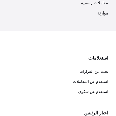
معاملات رسمية
موازنة
استعلامات
بحث عن القرارات
استعلام عن المعاملات
استعلام عن شكوى
اخبار الرئيس