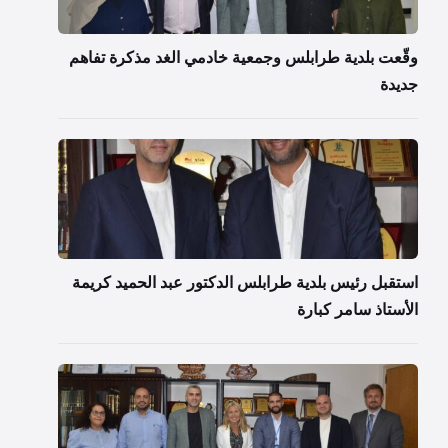
وقّعت بلدية طرابلس وجمعية خادمي الغد مذكرة تفاهم
جديدة
استقبل رئيس بلدية طرابلس الدكتور عبد الحميد كريمة
الأستاذ سامر كبارة