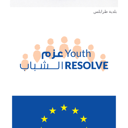
بلدية طرابلس