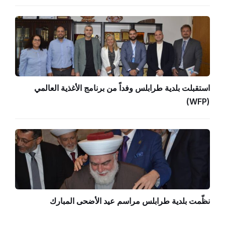
استقبلت بلدية طرابلس وفداً من برنامج الأغذية العالمي
(WFP)
نظّمت بلدية طرابلس مراسم عيد الأضحى المبارك