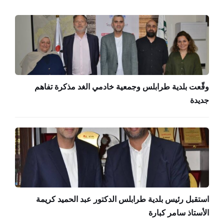
وقّعت بلدية طرابلس وجمعية خادمي الغد مذكرة تفاهم
جديدة
استقبل رئيس بلدية طرابلس الدكتور عبد الحميد كريمة
الأستاذ سامر كبارة