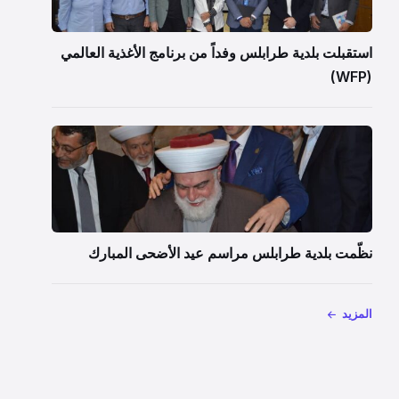
استقبلت بلدية طرابلس وفداً من برنامج الأغذية العالمي
(WFP)
نظّمت بلدية طرابلس مراسم عيد الأضحى المبارك
المزيد