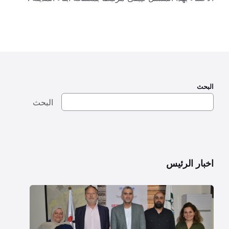
البحث
البحث
اخبار الرئيس